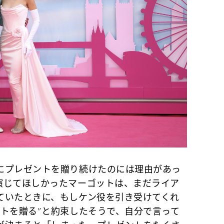
プレゼントを贈り続けたのには理由があっ
演じてほしかったマーゴットは、まだライア
ていたときに、もしケン役を引き受けてくれ
ントを贈る”と約束したそうで、自分で言って