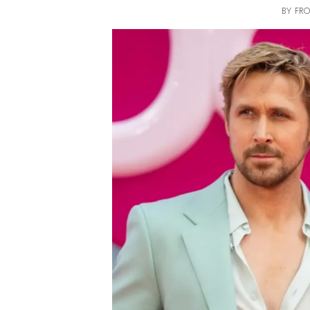
BY FRO