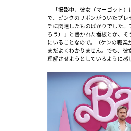
「撮影中、彼女（マーゴット）
で、ピンクのリボンがついたプレ
チに関連したものばかりでした。プカシ
ろう）』と書かれた看板とか、そ
にいることなので。（ケンの職業
まだよくわかりません。でも、彼
理解させようとしているように感