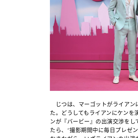
じつは、マーゴットがライアンに
た。どうしてもライアンにケンを
ンが『バービー』の出演交渉をし
たら、“撮影期間中に毎日プレゼ