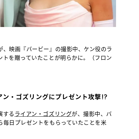
が、映画『バービー』の撮影中、ケン役のラ
ントを贈っていたことが明らかに。（フロン
ン・ゴズリングにプレゼント攻撃!?
演する
ライアン・ゴズリング
が、撮影中、バ
ら毎日プレゼントをもらっていたことを米