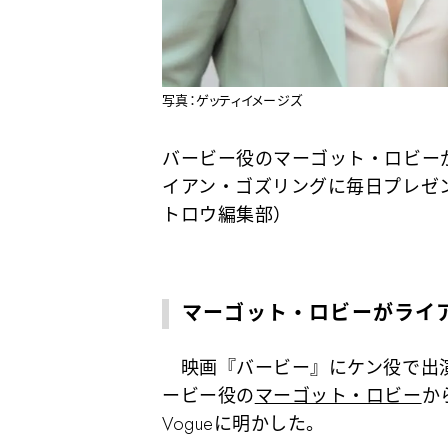
写真：ゲッティイメージズ
バービー役のマーゴット・ロビー
イアン・ゴズリングに毎日プレゼ
トロウ編集部）
マーゴット・ロビーがライア
映画『バービー』にケン役で出
ービー役の
マーゴット・ロビー
か
Vogueに明かした。