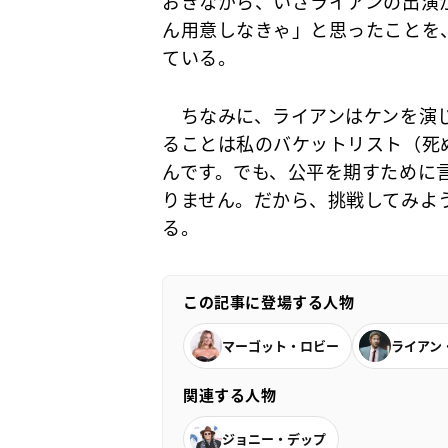
おきながら、いざライアンの出演
ん用意しなきゃ」と思ったことを、の
ている。
ちなみに、ライアンはケンを演じ
ることは私のバケットリスト（死
んです。でも、公平を期すために
りません。だから、挑戦してみよ
る。
この記事に登場する人物
マーゴット・ロビー
ライアン
関連する人物
ジョニー・デップ