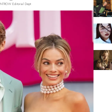
NTROW Editorial Dept.