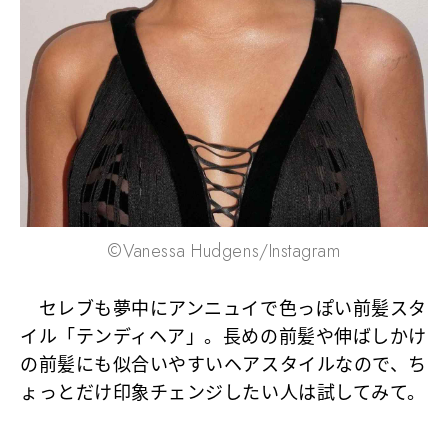
©Vanessa Hudgens/Instagram
セレブも夢中にアンニュイで色っぽい前髪スタ
イル「テンディヘア」。長めの前髪や伸ばしかけ
の前髪にも似合いやすいヘアスタイルなので、ち
ょっとだけ印象チェンジしたい人は試してみて。