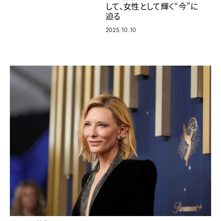
して、女性として輝く“今”に
迫る
2025.10.10