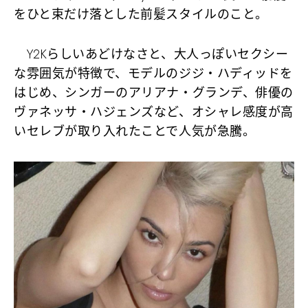
をひと束だけ落とした前髪スタイルのこと。
Y2Kらしいあどけなさと、大人っぽいセクシー
な雰囲気が特徴で、モデルのジジ・ハディッドを
はじめ、シンガーのアリアナ・グランデ、俳優の
ヴァネッサ・ハジェンズなど、オシャレ感度が高
いセレブが取り入れたことで人気が急騰。