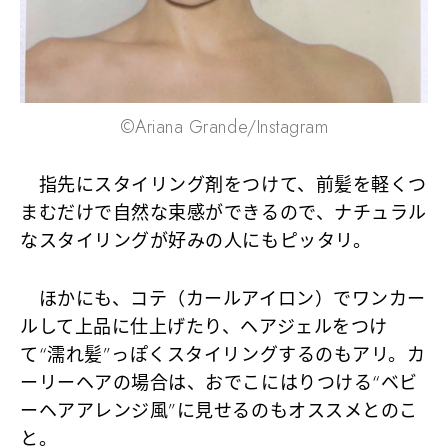
©Ariana Grande/Instagram
指先にスタイリング剤をつけて、前髪を軽くつ
まむだけで自然な束感ができるので、ナチュラル
なスタイリングが好みの人にもピッタリ。
ほかにも、コテ（カールアイロン）でワンカー
ルして上品に仕上げたり、ヘアジェルをつけ
て“濡れ髪”っぽくスタイリングするのもアリ。カ
ーリーヘアの場合は、おでこにはりつける“ベビ
ーヘアアレンジ風”に見せるのもオススメとのこ
と。