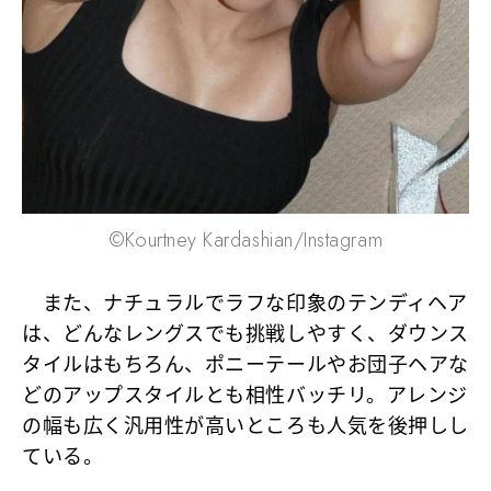
©Kourtney Kardashian/Instagram
また、ナチュラルでラフな印象のテンディヘア
は、どんなレングスでも挑戦しやすく、ダウンス
タイルはもちろん、ポニーテールやお団子ヘアな
どのアップスタイルとも相性バッチリ。アレンジ
の幅も広く汎用性が高いところも人気を後押しし
ている。