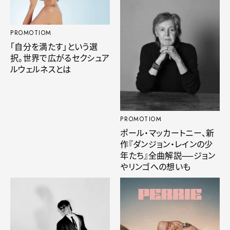
PROMOTIOM
「自分を満たす」という選
択。世界で広がるセクシュア
ルウェルネスとは
PROMOTIOM
ポール・マッカートニー、新
作『ダンジョン・レインの少
年たち』全曲解説──ジョン
やリンゴへの想いも