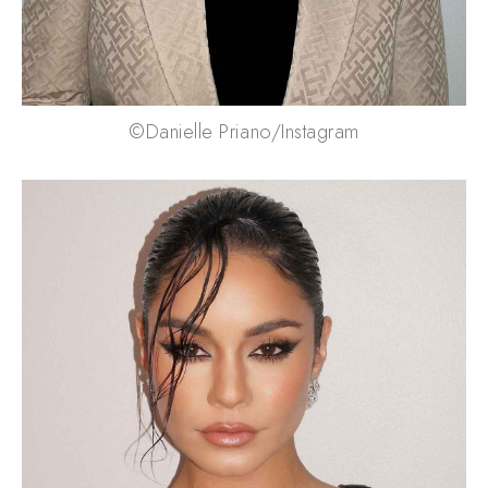
©Danielle Priano/Instagram