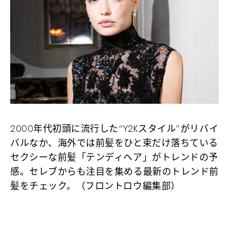
2000年代初頭に流行した“Y2Kスタイル”がリバイ
バルなか、海外では前髪をひと束だけ落ちている
セクシーな前髪「テンディヘア」がトレンドの予
感。セレブからも注目を集める最新のトレンド前
髪をチェック。（フロントロウ編集部）