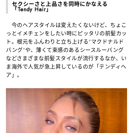
セクシーさと上品さを同時にかなえる
「Tendy Hair」
今のヘアスタイルは変えたくないけど、ちょこ
っとイメチェンをしたい時にピッタリの前髪カッ
ト。根元をふんわりと立ち上げる“マクドナルド
バング”や、薄くて束感のあるシースルーバング
などさまざまな前髪スタイルが流行するなか、い
ま海外で人気が急上昇しているのが「テンディヘ
ア」。