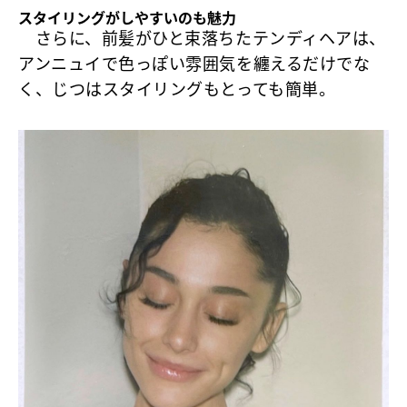
スタイリングがしやすいのも魅力
さらに、前髪がひと束落ちたテンディヘアは、
アンニュイで色っぽい雰囲気を纏えるだけでな
く、じつはスタイリングもとっても簡単。