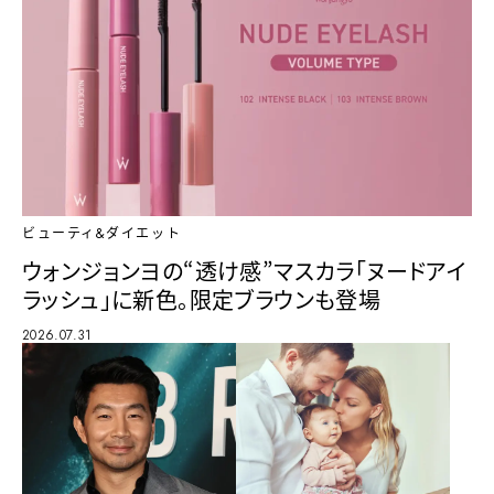
ビューティ&ダイエット
ウォンジョンヨの“透け感”マスカラ「ヌードアイ
ラッシュ」に新色。限定ブラウンも登場
2026.07.31