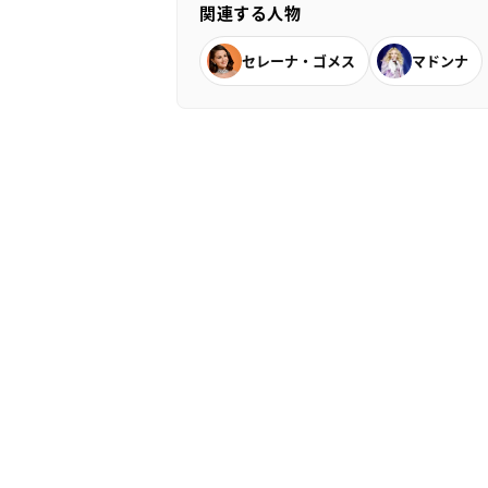
関連する人物
セレーナ・ゴメス
マドンナ