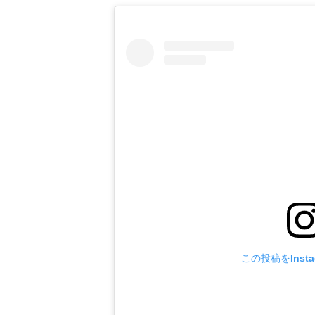
この投稿をInst