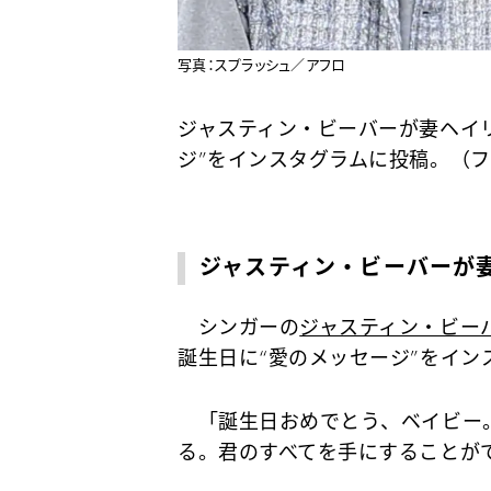
写真：スプラッシュ／アフロ
ジャスティン・ビーバーが妻ヘイ
ジ”をインスタグラムに投稿。（
ジャスティン・ビーバーが
シンガーの
ジャスティン・ビー
誕生日に“愛のメッセージ”をイン
「誕生日おめでとう、ベイビー
る。君のすべてを手にすることが