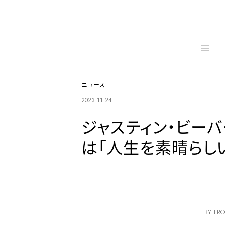
ニュース
2023.11.24
ジャスティン・ビーバ
は「人生を素晴らし
BY FRO