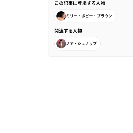
この記事に登場する人物
ミリー・ボビー・ブラウン
関連する人物
ノア・シュナップ