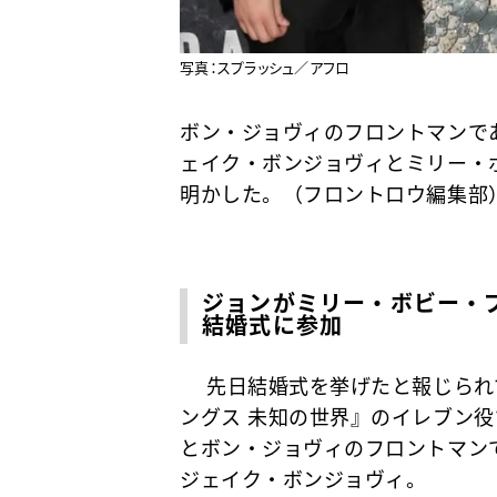
写真：スプラッシュ／アフロ
ボン・ジョヴィのフロントマンで
ェイク・ボンジョヴィとミリー・
明かした。（フロントロウ編集部
ジョンがミリー・ボビー・
結婚式に参加
先日結婚式を挙げたと報じられ
ングス 未知の世界』のイレブン
とボン・ジョヴィのフロントマン
ジェイク・ボンジョヴィ。