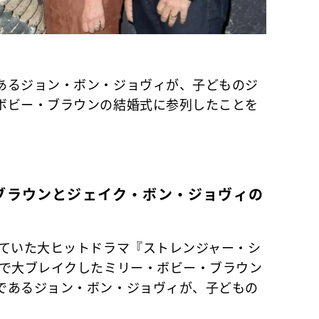
あるジョン・ボン・ジョヴィが、子どものジ
ボビー・ブラウンの結婚式に参列したことを
）
ブラウンとジェイク・ボン・ジョヴィの
ていた大ヒットドラマ『ストレンジャー・シ
役で大ブレイクしたミリー・ボビー・ブラウン
であるジョン・ボン・ジョヴィが、子どもの