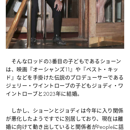
そんなロッドの3番目の子どもであるショーン
は、映画『オーシャンズ11』や『ベスト・キッ
ド』などを手掛けた伝説のプロデューサーである
ジェリー・ワイントローブの子どもジョディ・ワ
イントローブと2023年に結婚。
しかし、ショーンとジョディは今年に入り関係
が悪化したようですでに別居しており、現在は離
婚に向けて動き出していると関係者がPeopleに話