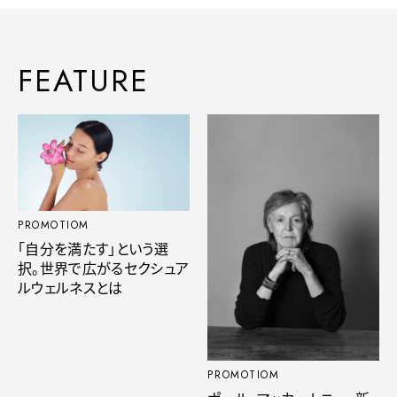
FEATURE
PROMOTIOM
「自分を満たす」という選
択。世界で広がるセクシュア
ルウェルネスとは
PROMOTIOM