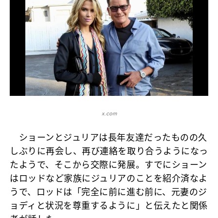
x.com
ショーンとジュリアは長年友達だったものの久
しぶりに再会し、再び連絡を取り合うようになっ
たようで、そこから交際に発展。すでにショーン
はロッドなど家族にジュリアのことを紹介済なよ
うで、ロッドは「完全に前に進む前に、元妻のジ
ョディと状況を尊重するように」と伝えたと関係