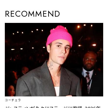
RECOMMEND
コーチェラ