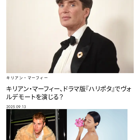
キリアン・マーフィー
キリアン・マーフィー、ドラマ版『ハリポタ』でヴォ
ルデモートを演じる？
2025.09.13