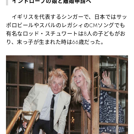
イントローブの娘と離婚申請へ
イギリスを代表するシンガーで、日本ではサッ
ポロビールやスバルのレガシィのCMソングでも
有名なロッド・スチュワートは8人の子どもがお
り、末っ子が生まれた時は66歳だった。