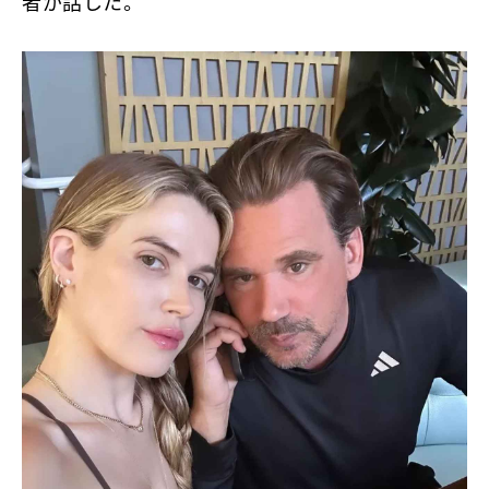
者が話した。