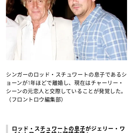
シンガーのロッド・スチュワートの息子であるシ
ョーンが1年ほどで離婚し、現在はチャーリー・
シーンの元恋人と交際していることが発覚した。
（フロントロウ編集部）
ロッド・スチュワートの息子がジェリー・ワ