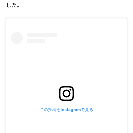
した。
この投稿をInstagramで見る