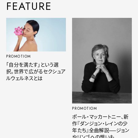
FEATURE
PROMOTIOM
「自分を満たす」という選
択。世界で広がるセクシュア
ルウェルネスとは
PROMOTIOM
ポール・マッカートニー、新
作『ダンジョン・レインの少
年たち』全曲解説──ジョン
やリンゴへの想いも