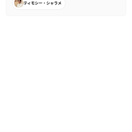
ティモシー・シャラメ