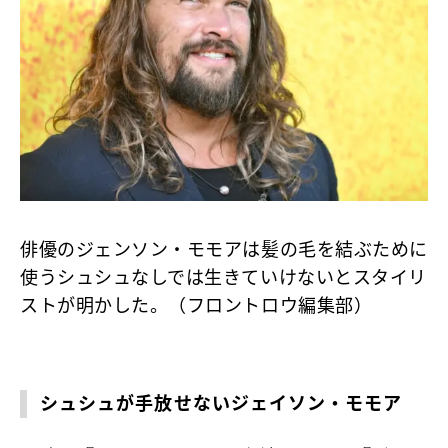
俳優のジェンソン・モモアは髪の毛を結ぶために
使うシュシュなしでは生きていけないとスタイリ
ストが明かした。（フロントロウ編集部）
シュシュが手放せないジェイソン・モモア