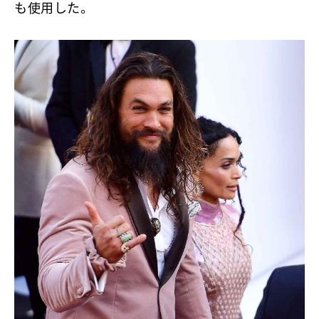
も使用した。