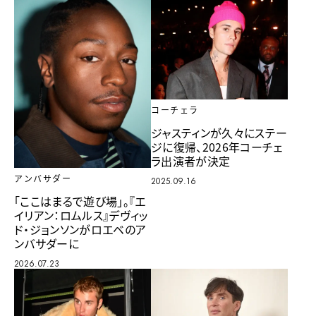
コーチェラ
ジャスティンが久々にステー
ジに復帰、2026年コーチェ
ラ出演者が決定
アンバサダー
2025.09.16
「ここはまるで遊び場」。『エ
イリアン：ロムルス』デヴィッ
ド・ジョンソンがロエベのア
ンバサダーに
2026.07.23