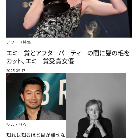
アワード特集
エミー賞とアフターパーティーの間に髪の毛を
カット、エミー賞受賞女優
2025.09.17
シム・リウ
知れば知るほど目が離せな