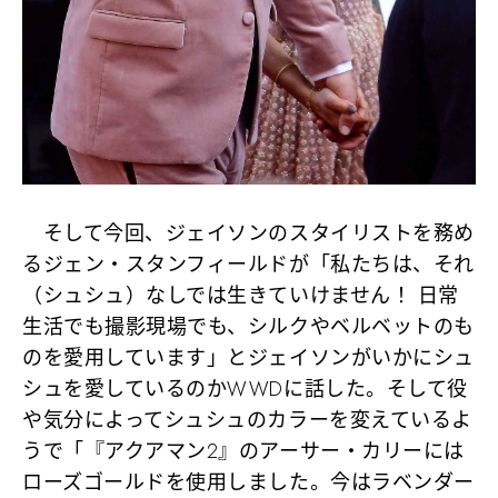
そして今回、ジェイソンのスタイリストを務め
るジェン・スタンフィールドが「私たちは、それ
（シュシュ）なしでは生きていけません！ 日常
生活でも撮影現場でも、シルクやベルベットのも
のを愛用しています」とジェイソンがいかにシュ
シュを愛しているのかWWDに話した。そして役
や気分によってシュシュのカラーを変えているよ
うで「『アクアマン2』のアーサー・カリーには
ローズゴールドを使用しました。今はラベンダー