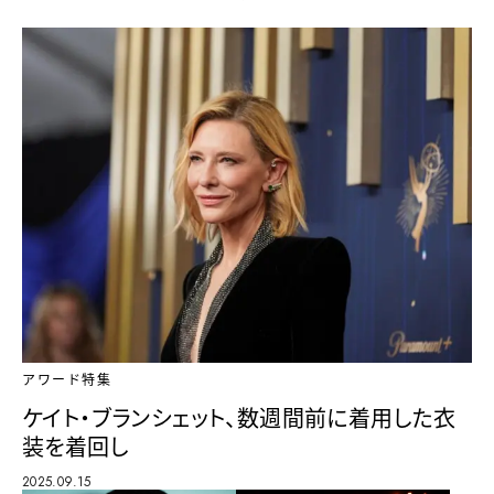
アワード特集
ケイト・ブランシェット、数週間前に着用した衣
装を着回し
2025.09.15