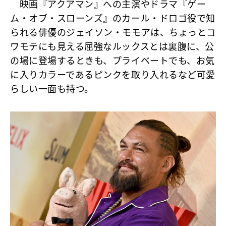
映画『アクアマン』への主演やドラマ『ゲー
ム・オブ・スローンズ』のカール・ドロゴ役で知
られる俳優のジェイソン・モモアは、ちょっとコ
ワモテにも見える屈強なルックスとは裏腹に、公
の場に登場するときも、プライベートでも、お気
に入りカラーであるピンクを取り入れるなど可愛
らしい一面も持つ。