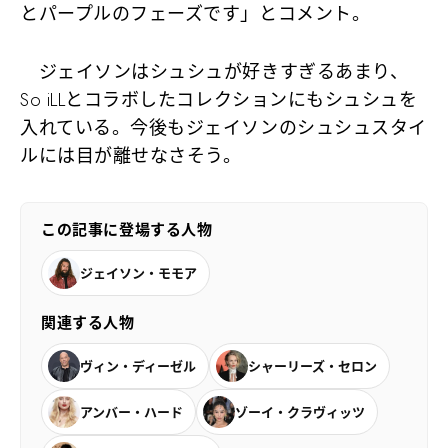
とパープルのフェーズです」とコメント。
ジェイソンはシュシュが好きすぎるあまり、
So iLLとコラボしたコレクションにもシュシュを
入れている。今後もジェイソンのシュシュスタイ
ルには目が離せなさそう。
この記事に登場する人物
ジェイソン・モモア
関連する人物
ヴィン・ディーゼル
シャーリーズ・セロン
アンバー・ハード
ゾーイ・クラヴィッツ