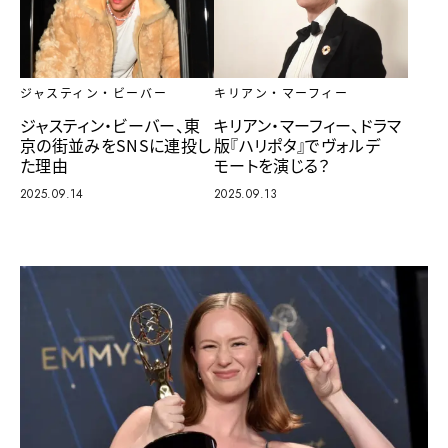
キリアン・マーフィー
ジャスティン・ビーバー
キリアン・マーフィー、ドラマ
ジャスティン・ビーバー、東
版『ハリポタ』でヴォルデ
京の街並みをSNSに連投し
モートを演じる？
た理由
2025.09.13
2025.09.14