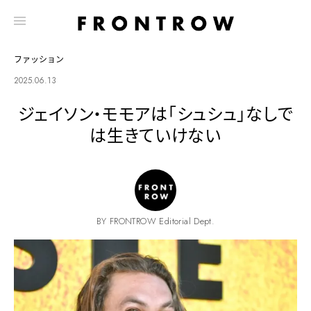
ファッション
2025.06.13
ジェイソン・モモアは「シュシュ」なしで
は生きていけない
BY FRONTROW Editorial Dept.