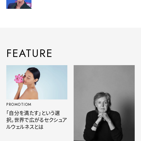
FEATURE
PROMOTIOM
「自分を満たす」という選
択。世界で広がるセクシュア
ルウェルネスとは