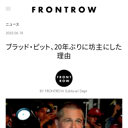
ニュース
2025.06.18
ブラッド・ピット、20年ぶりに坊主にした
理由
BY FRONTROW Editorial Dept.