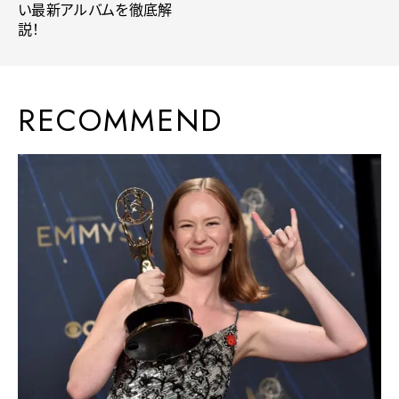
い最新アルバムを徹底解
説！
RECOMMEND