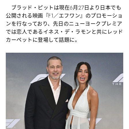
ブラッド・ピットは現在6月27日より日本でも
公開される映画『F1／エフワン』のプロモーショ
ンを行なっており、先日のニューヨークプレミア
では恋人であるイネス・デ・ラモンと共にレッド
カーペットに登場して話題に。