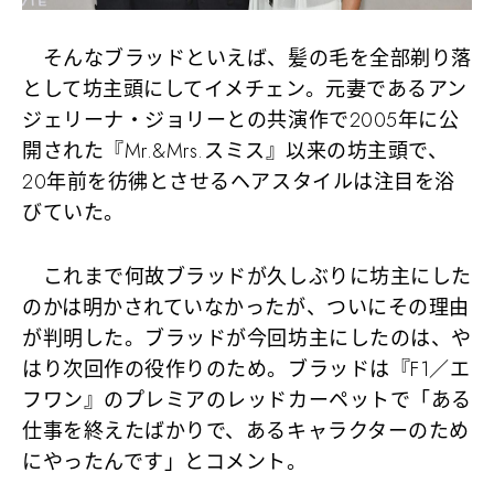
そんなブラッドといえば、髪の毛を全部剃り落
として坊主頭にしてイメチェン。元妻であるアン
ジェリーナ・ジョリーとの共演作で2005年に公
開された『Mr.&Mrs.スミス』以来の坊主頭で、
20年前を彷彿とさせるヘアスタイルは注目を浴
びていた。
これまで何故ブラッドが久しぶりに坊主にした
のかは明かされていなかったが、ついにその理由
が判明した。ブラッドが今回坊主にしたのは、や
はり次回作の役作りのため。ブラッドは『F1／エ
フワン』のプレミアのレッドカーペットで「ある
仕事を終えたばかりで、あるキャラクターのため
にやったんです」とコメント。