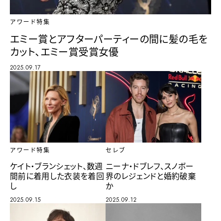
アワード特集
エミー賞とアフターパーティーの間に髪の毛を
カット、エミー賞受賞女優
2025.09.17
アワード特集
セレブ
ケイト・ブランシェット、数週
ニーナ・ドブレフ、スノボー
間前に着用した衣装を着回
界のレジェンドと婚約破棄
し
か
2025.09.15
2025.09.12