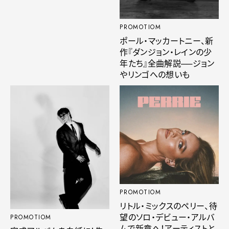
PROMOTIOM
ポール・マッカートニー、新
作『ダンジョン・レインの少
年たち』全曲解説──ジョン
やリンゴへの想いも
PROMOTIOM
リトル・ミックスのペリー、待
望のソロ・デビュー・アルバ
PROMOTIOM
ムで新章へ！アーティストと