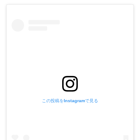
この投稿をInstagramで見る