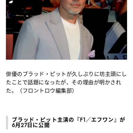
俳優のブラッド・ピットが久しぶりに坊主頭にし
たことで話題になったが、その理由が明かされ
た。（フロントロウ編集部）
ブラッド・ピット主演の『F1／エフワン』が
6月27日に公開