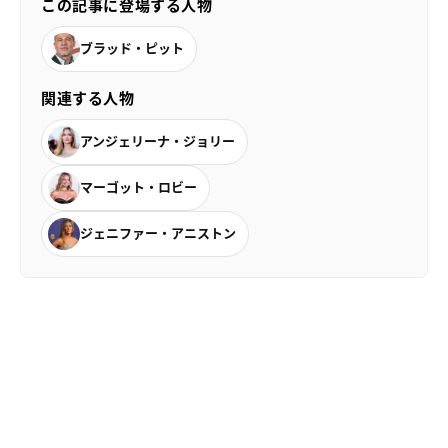
この記事に登場する人物
ブラッド・ピット
関連する人物
アンジェリーナ・ジョリー
マーゴット・ロビー
ジェニファー・アニストン