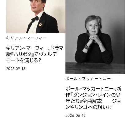
キリアン・マーフィー
キリアン・マーフィー、ドラマ
版『ハリポタ』でヴォルデ
モートを演じる？
2025.09.13
ポール・マッカートニー
ポール・マッカートニー、新
作『ダンジョン・レインの少
年たち』全曲解説──ジョ
ンやリンゴへの想いも
2026.06.12