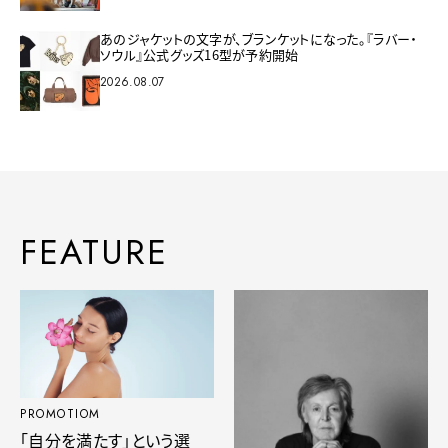
あのジャケットの文字が、ブランケットになった。『ラバー・
ソウル』公式グッズ16型が予約開始
2026.08.07
FEATURE
PROMOTIOM
「自分を満たす」という選