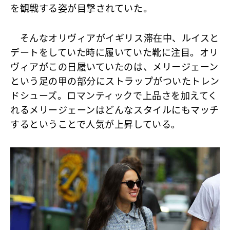
を観戦する姿が目撃されていた。
そんなオリヴィアがイギリス滞在中、ルイスと
デートをしていた時に履いていた靴に注目。オリ
ヴィアがこの日履いていたのは、メリージェーン
という足の甲の部分にストラップがついたトレン
ドシューズ。ロマンティックで上品さを加えてく
れるメリージェーンはどんなスタイルにもマッチ
するということで人気が上昇している。