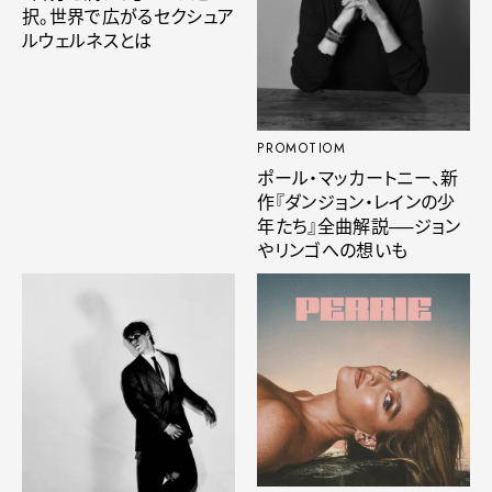
択。世界で広がるセクシュア
ルウェルネスとは
PROMOTIOM
ポール・マッカートニー、新
作『ダンジョン・レインの少
年たち』全曲解説──ジョン
やリンゴへの想いも