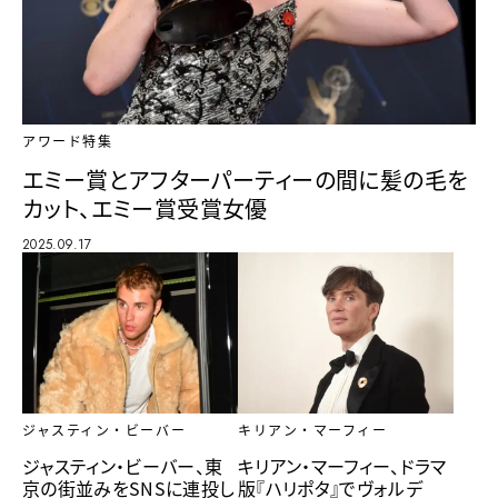
アワード特集
エミー賞とアフターパーティーの間に髪の毛を
カット、エミー賞受賞女優
2025.09.17
キリアン・マーフィー
ジャスティン・ビーバー
キリアン・マーフィー、ドラマ
ジャスティン・ビーバー、東
版『ハリポタ』でヴォルデ
京の街並みをSNSに連投し