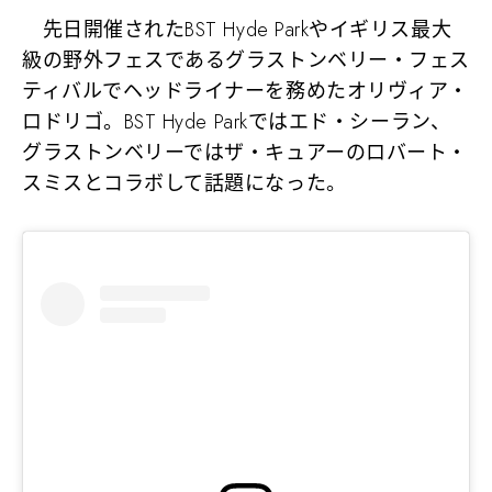
先日開催されたBST Hyde Parkやイギリス最大
級の野外フェスであるグラストンベリー・フェス
ティバルでヘッドライナーを務めたオリヴィア・
ロドリゴ。BST Hyde Parkではエド・シーラン、
グラストンベリーではザ・キュアーのロバート・
スミスとコラボして話題になった。