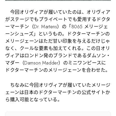
今回オリヴィアが履いていたのは、オリヴィア
がステージでもプライベートでも愛用するドクタ
ーマーチン（Dr. Martens）の「8065 メリージェ
ーンシューズ」というもの。ドクターマーチンの
メリージェーンはただ甘い印象を与えるだけじゃ
なく、クールな要素も加えてくれる。この日オリ
ヴィアはロンドン発のブランドであるダムソン・
マダー（Damson Madder）のミニワンピースに
ドクターマーチンのメリージェーンを合わせた。
ちなみに今回オリヴィアが履いていたメリージ
ェーンは日本のドクターマーチンの公式サイトか
ら購入可能となっている。