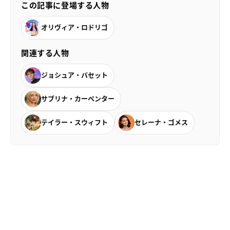
この記事に登場する人物
オリヴィア・ロドリゴ
関連する人物
ジョシュア・バセット
サブリナ・カーペンター
テイラー・スウィフト
セレーナ・ゴメス