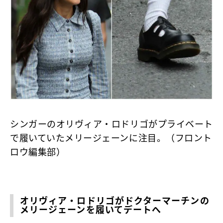
シンガーのオリヴィア・ロドリゴがプライベート
で履いていたメリージェーンに注目。（フロント
ロウ編集部）
オリヴィア・ロドリゴがドクターマーチンの
メリージェーンを履いてデートへ