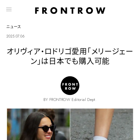
ニュース
2025.07.06
オリヴィア・ロドリゴ愛用「メリージェー
ン」は日本でも購入可能
BY FRONTROW Editorial Dept.