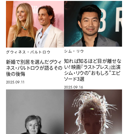
シム・リウ
グウィネス・パルトロウ
知れば知るほど目が離せな
新婚で別居を選んだグウィ
い！映画『ラストブレス』出演
ネス・パルトロウが語るその
シム・リウの“おもしろ”エピ
後の後悔
ソード3選
2025.09.11
2025.09.16