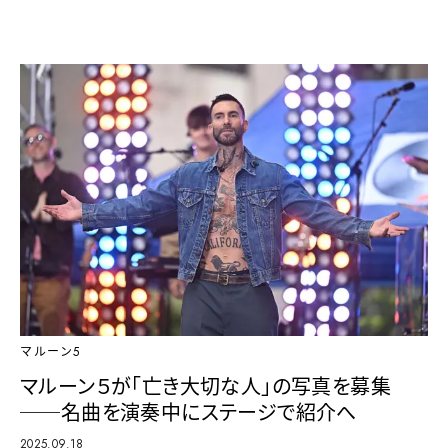
マルーン5
マルーン５が「亡き大切な人」の写真を募集
──名曲を演奏中にステージで紹介へ
2025.09.18