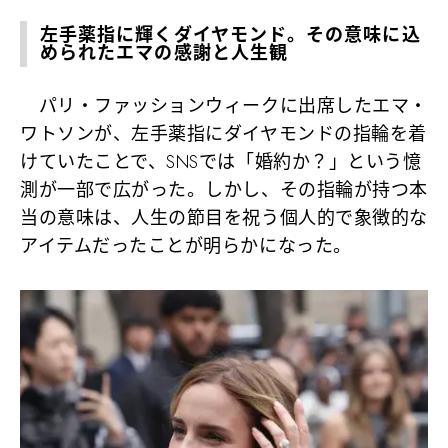
左手薬指に輝くダイヤモンド。その意味に込
められたエマの感謝と人生観
パリ・ファッションウィークに出席したエマ・
ワトソンが、左手薬指にダイヤモンドの指輪を着
けていたことで、SNSでは「婚約か？」という憶
測が一部で広がった。しかし、その指輪が持つ本
当の意味は、人生の節目を祝う個人的で象徴的な
アイテムだったことが明らかになった。