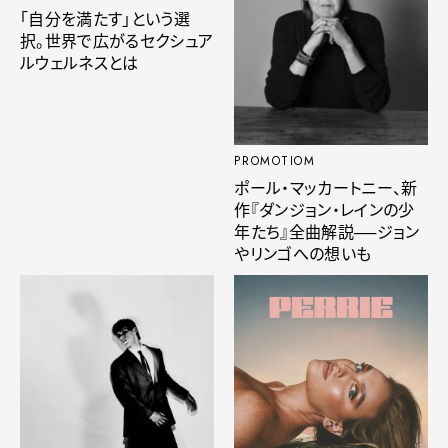
「自分を満たす」という選
択。世界で広がるセクシュア
ルウェルネスとは
PROMOTIOM
ポール・マッカートニー、新
作『ダンジョン・レインの少
年たち』全曲解説──ジョン
やリンゴへの想いも