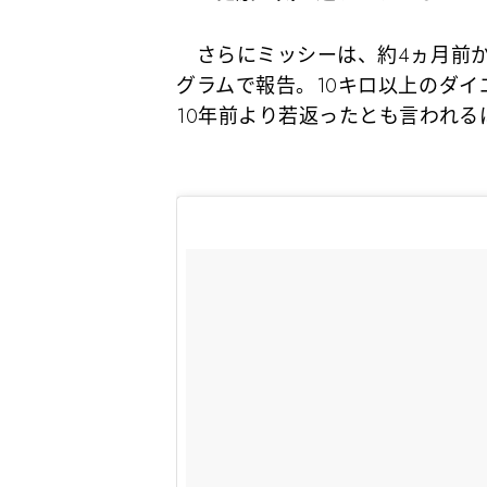
さらにミッシーは、約4ヵ月前か
グラムで報告。10キロ以上のダ
10年前より若返ったとも言われ