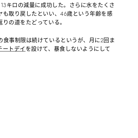
13キロの減量に成功した。さらに水をたくさ
ヤも取り戻したといい、46歳という年齢を感
返りの道をたどっている。
食事制限は続けているというが、月に2回ま
チートデイ
を設けて、暴食しないようにして