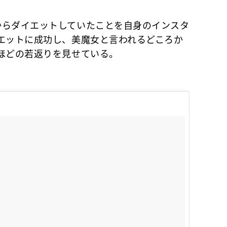
らダイエットしていたことを自身のインスタ
イエットに成功し、美魔女と言われるどころか
るほどの若返りを見せている。