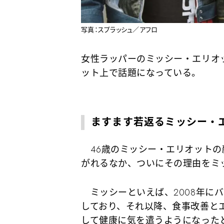
写真：スプラッシュ／アフロ
女性ラッパーのミッシー・エリオ
ット上で話題になっている。
ますます若返るミッシー・
46歳のミッシー・エリオットの
がれるなか、ついにその理由をミ
ミッシーといえば、2008年にバセ
しており、それ以降、食事改善と
して健康に気を遣うようになった