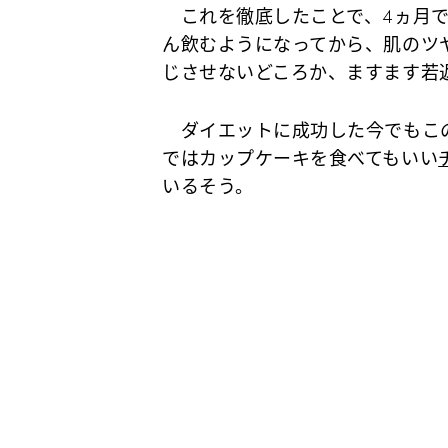
これを徹底したことで、4ヵ月で
ん飲むようになってから、肌のツ
じさせないどころか、ますます若
ダイエットに成功した今でもこの
ではカップケーキを食べてもいい
いるそう。