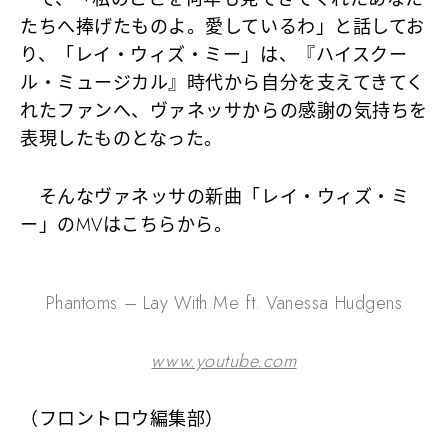
たちへ捧げたものよ。愛しているわ」と話してお
り、「レイ・ウィズ・ミー」は、『ハイスクー
ル・ミュージカル』時代から自分を支えてきてく
れたファンへ、ヴァネッサからの感謝の気持ちを
表現したものとなった。
そんなヴァネッサの新曲「レイ・ウィズ・ミ
ー」のMVはこちらから。
Phantoms – Lay With Me ft. Vanessa Hudgens
www.youtube.com
（フロントロウ編集部）