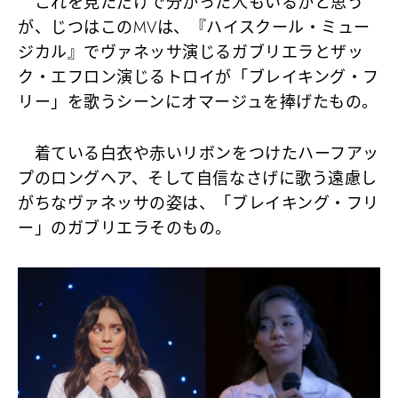
これを見ただけで分かった人もいるかと思う
が、じつはこのMVは、『ハイスクール・ミュー
ジカル』でヴァネッサ演じるガブリエラとザッ
ク・エフロン演じるトロイが「ブレイキング・フ
リー」を歌うシーンにオマージュを捧げたもの。
着ている白衣や赤いリボンをつけたハーフアッ
プのロングヘア、そして自信なさげに歌う遠慮し
がちなヴァネッサの姿は、「ブレイキング・フリ
ー」のガブリエラそのもの。