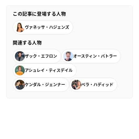
この記事に登場する人物
ヴァネッサ・ハジェンズ
関連する人物
ザック・エフロン
オースティン・バトラー
アシュレイ・ティスデイル
ケンダル・ジェンナー
ベラ・ハディッド