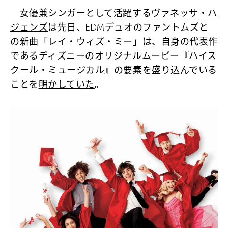
女優兼シンガーとして活躍する
ヴァネッサ・ハ
ジェンズ
は先日、EDMデュオのファントムズと
の新曲「レイ・ウィズ・ミー」は、自身の代表作
であるディズニーのオリジナルムービー『ハイス
クール・ミュージカル』の要素を盛り込んでいる
ことを
明かしていた
。