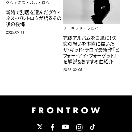
グウィネス・パルトロウ
新婚で別居を選んだグウィ
ネス・パルトロウが語るその
後の後悔
ザ・キッド・ラロイ
2025.09.11
完成アルバムを白紙に！失
恋の想いを率直に描いた
ザ・キッド・ラロイ最新作『ビ
フォー・アイ・フォーゲット』
を解説＆おすすめ曲紹介
2026.02.05