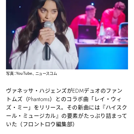
写真：YouTube、 ニュースコム
ヴァネッサ・ハジェンズがEDMデュオのファン
トムズ（Phantoms）とのコラボ曲「レイ・ウィ
ズ・ミー」をリリース。その新曲には『ハイスク
ール・ミュージカル』の要素がたっぷり詰まって
いた（フロントロウ編集部）