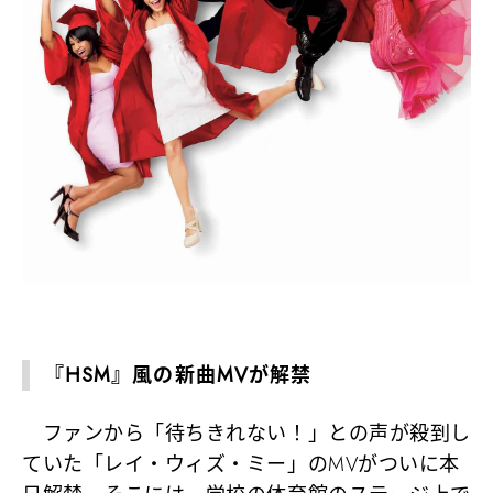
『HSM』風の新曲MVが解禁
ファンから「待ちきれない！」との声が殺到し
ていた「レイ・ウィズ・ミー」のMVがついに本