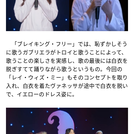
「ブレイキング・フリー」では、恥ずかしそう
に歌うガブリエラがトロイと歌うことによって、
歌うことの楽しさを実感し、歌の最後には白衣を
脱ぎすてて踊りながら歌うというもの。今回の
「レイ・ウィズ・ミー」もそのコンセプトを取り
入れ、白衣を着たヴァネッサが途中で白衣を脱い
で、イエローのドレス姿に。