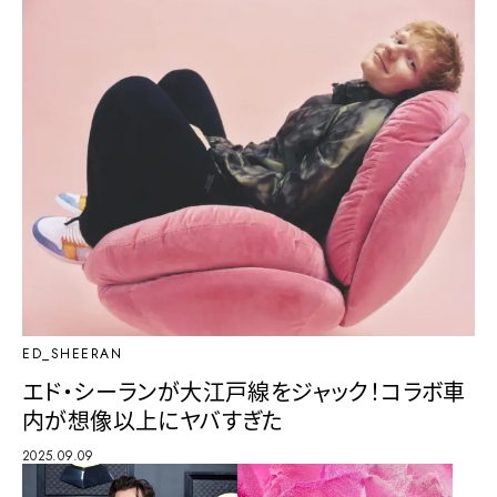
ED_SHEERAN
エド・シーランが大江戸線をジャック！コラボ車
内が想像以上にヤバすぎた
2025.09.09