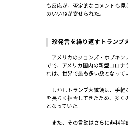
も反応が。否定的なコメントも見
のいいねが寄せられた。
珍発言を繰り返すトランプ
アメリカのジョンズ・ホプキンス大
でで、アメリカ国内の新型コロナ
れは、世界で最も多い数となって
しかしトランプ大統領は、手軽な
を長らく拒否してきたため、多く
となっていた。
また、その言動はさらに非科学的