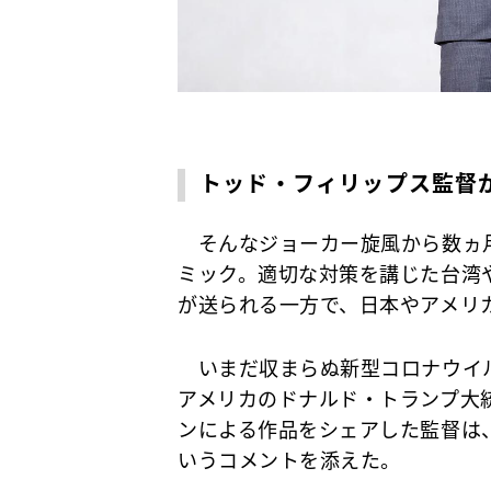
トッド・フィリップス監督
そんなジョーカー旋風から数ヵ
ミック。適切な対策を講じた台湾
が送られる一方で、日本やアメリ
いまだ収まらぬ新型コロナウイル
アメリカのドナルド・トランプ大
ンによる作品をシェアした監督は
いうコメントを添えた。