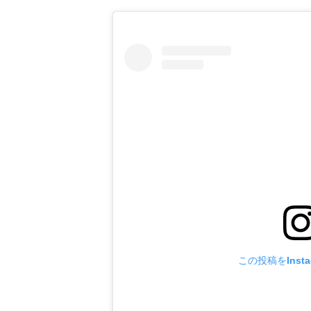
この投稿をInst