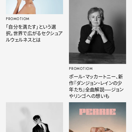
PROMOTIOM
「自分を満たす」という選
択。世界で広がるセクシュア
ルウェルネスとは
PROMOTIOM
ポール・マッカートニー、新
作『ダンジョン・レインの少
年たち』全曲解説──ジョン
やリンゴへの想いも