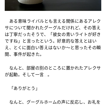
ある意味ライバルとも言える関係にあるアレク
サについて聞かれたグーグルだけれど、その答え
は丁寧だったそうで、
「彼女の青いライトが好き
ですね」
と言ったという。好意的な答えとはい
え、とくに面白い答えはないか～と思ったその瞬
間、事件が起きた。
なんと、部屋の別のところに置かれたアレクサ
が起動。そして一言…。
「ありがとう」
なんと、グーグルホームの声に反応し、お礼を