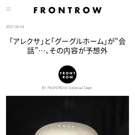
2021.04.03
「アレクサ」と「グーグルホーム」が“会
話”…、その内容が予想外
BY FRONTROW Editorial Dept.