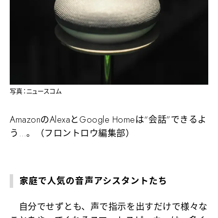
写真：ニュースコム
AmazonのAlexaとGoogle Homeは“会話”できるよ
う…。（フロントロウ編集部）
家庭で人気の音声アシスタントたち
自分でせずとも、声で指示を出すだけで様々な