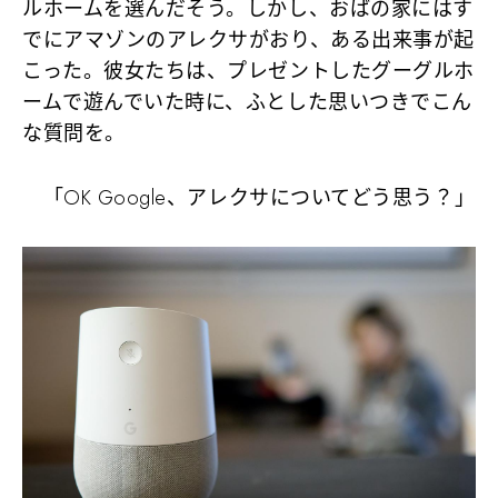
ルホームを選んだそう。しかし、おばの家にはす
でにアマゾンのアレクサがおり、ある出来事が起
こった。彼女たちは、プレゼントしたグーグルホ
ームで遊んでいた時に、ふとした思いつきでこん
な質問を。
「OK Google、アレクサについてどう思う？」