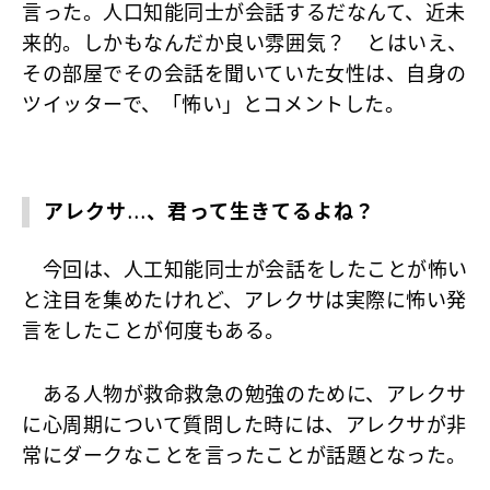
言った。人口知能同士が会話するだなんて、近未
来的。しかもなんだか良い雰囲気？ とはいえ、
その部屋でその会話を聞いていた女性は、自身の
ツイッターで、「怖い」とコメントした。
アレクサ…、君って生きてるよね？
今回は、人工知能同士が会話をしたことが怖い
と注目を集めたけれど、アレクサは実際に怖い発
言をしたことが何度もある。
ある人物が救命救急の勉強のために、アレクサ
に心周期について質問した時には、アレクサが非
常にダークなことを言ったことが話題となった。