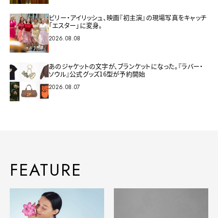
ビリー・アイリッシュ、映画『初主演』の現場写真をキャッチ
「エスター」に変身。
2026.08.08
あのジャケットの文字が、ブランケットになった。『ラバー・
ソウル』公式グッズ16型が予約開始
2026.08.07
FEATURE