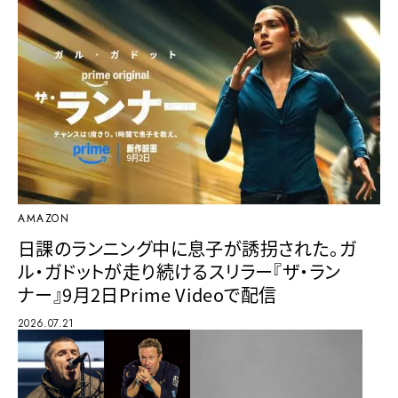
AMAZON
日課のランニング中に息子が誘拐された。ガ
ル・ガドットが走り続けるスリラー『ザ・ラン
ナー』9月2日Prime Videoで配信
2026.07.21