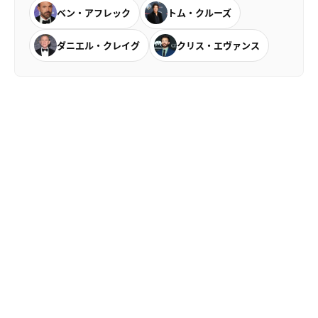
ベン・アフレック
トム・クルーズ
ダニエル・クレイグ
クリス・エヴァンス