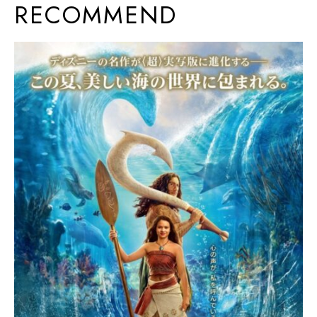
RECOMMEND