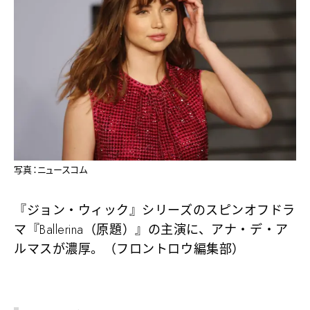
写真：ニュースコム
『ジョン・ウィック』シリーズのスピンオフドラ
マ『Ballerina（原題）』の主演に、アナ・デ・ア
ルマスが濃厚。（フロントロウ編集部）