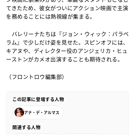
ン映画に馴染みがあり、華麗なスタントもこなし
てきたため、彼女がついにアクション映画で主演
を務めることには熱視線が集まる。
バレリーナたちは『ジョン・ウィック：パラベ
ラム』で少しだけ姿を見せた。スピンオフには、
キアヌや、ディレクター役のアンジェリカ・ヒュ
ーストンがカメオ出演することも期待される。
（フロントロウ編集部）
この記事に登場する人物
アナ・デ・アルマス
関連する人物