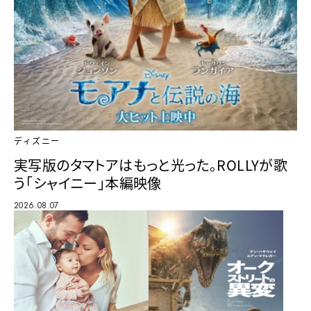
ディズニー
実写版のタマトアはもっと光った。ROLLYが歌
う「シャイニー」本編映像
2026.08.07