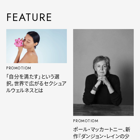
FEATURE
PROMOTIOM
「自分を満たす」という選
択。世界で広がるセクシュア
ルウェルネスとは
PROMOTIOM
ポール・マッカートニー、新
作『ダンジョン・レインの少