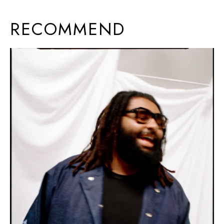
RECOMMEND