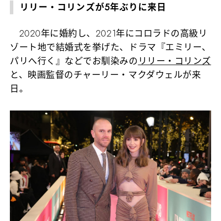
リリー・コリンズが5年ぶりに来日
2020年に婚約し、2021年にコロラドの高級リ
ゾート地で結婚式を挙げた、ドラマ『エミリー、
パリへ行く』などでお馴染みの
リリー・コリンズ
と、映画監督のチャーリー・マクダウェルが来
日。