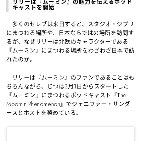
リリーは『ムーミン』の魅力を伝えるポッド
キャストを開始
多くのセレブは来日すると、スタジオ・ジブリ
にまつわる場所や、日本ならではの場所を訪問す
るが、なぜリリーは北欧のキャラクターである
『ムーミン』にまつわる場所をわざわざ日本で訪
れたのか。
リリーは『ムーミン』のファンであることはも
ちろんながら、じつは3月1日からスタートした
『ムーミン』にまつわるポッドキャスト『The
Moomin Phenomenon』でジェニファー・サンダ
ースとホストを務めている。