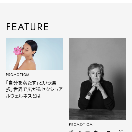
FEATURE
PROMOTIOM
「自分を満たす」という選
択。世界で広がるセクシュア
ルウェルネスとは
PROMOTIOM