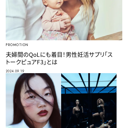
PROMOTION
夫婦間のQoLにも着目！男性妊活サプリ「ス
トークピュアF3」とは
2024.09.19