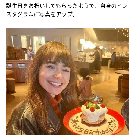
誕生日をお祝いしてもらったようで、自身のイン
スタグラムに写真をアップ。