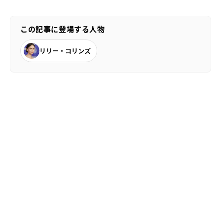
この記事に登場する人物
リリー・コリンズ