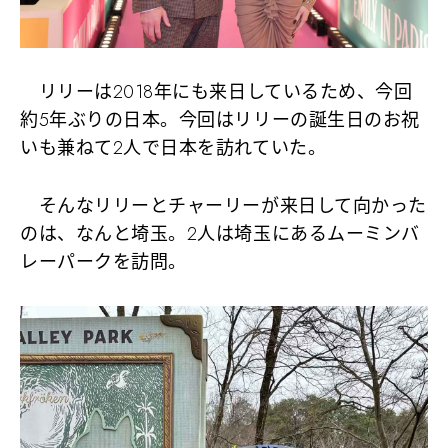
リリーは2018年にも来日しているため、今回
約5年ぶりの日本。今回はリリーの誕生日のお祝
いも兼ねて2人で日本を訪れていた。
そんなリリーとチャーリーが来日して向かった
のは、なんと埼玉。2人は埼玉にあるムーミンバ
レーパークを訪問。