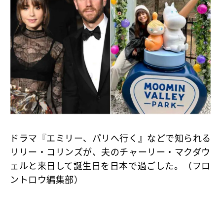
ドラマ『エミリー、パリへ行く』などで知られる
リリー・コリンズが、夫のチャーリー・マクダウ
ェルと来日して誕生日を日本で過ごした。（フロ
ントロウ編集部）