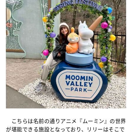
こちらは名前の通りアニメ『ムーミン』の世界
が堪能できる施設となっており、リリーはそこで