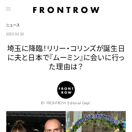
ニュース
2023.03.20
埼玉に降臨！リリー・コリンズが誕生日
に夫と日本で『ムーミン』に会いに行っ
た理由は？
BY FRONTROW Editorial Dept.