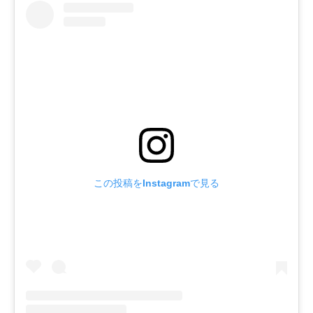
この投稿をInstagramで見る