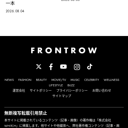
一本
2026.08.04
NEWS
FASHION
BEAUTY
MOVIE/TV
MUSIC
CELEBRITY
WELLNESS
LIFESTYLE
BUZZ
運営会社
サイトポリシー
プライバシーポリシー
お問い合わせ
サイトマップ
無断複写転載引用禁止
本サイトに掲載されているコンテンツ（記事・画像）の著作権は「株式会社
WHITCH」に帰属します。他サイトや他媒体へ、弊社著作権コンテンツ（記事・画