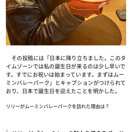
その投稿には「日本に降り立ちました。このタ
イムゾーンでは私の誕生日が来るのは少し早いで
す。すでにお祝いは始まっています。まずはムー
ミンバレーパーク」とキャプションがつけられて
おり、日本で誕生日を迎えたことを明かした。
リリーがムーミンバレーパークを訪れた理由は？