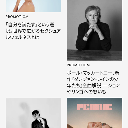
PROMOTIOM
「自分を満たす」という選
択。世界で広がるセクシュア
ルウェルネスとは
PROMOTIOM
ポール・マッカートニー、新
作『ダンジョン・レインの少
年たち』全曲解説──ジョン
やリンゴへの想いも