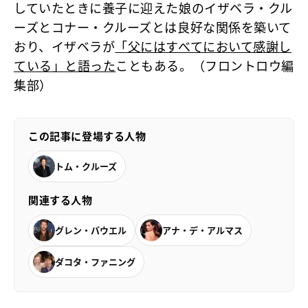
していたときに養子に迎えた娘のイザベラ・クル
ーズとコナー・クルーズとは良好な関係を築いて
おり、イザベラが
「父にはすべてにおいて感謝し
ている」と語った
こともある。（フロントロウ編
集部）
この記事に登場する人物
トム・クルーズ
関連する人物
グレン・パウエル
アナ・デ・アルマス
ダコタ・ファニング