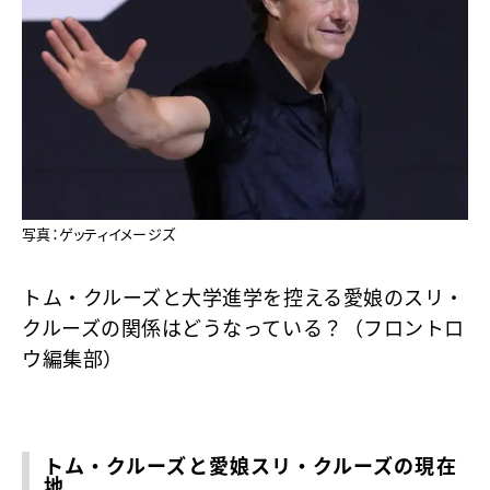
写真：ゲッティイメージズ
トム・クルーズと大学進学を控える愛娘のスリ・
クルーズの関係はどうなっている？（フロントロ
ウ編集部）
トム・クルーズと愛娘スリ・クルーズの現在
地