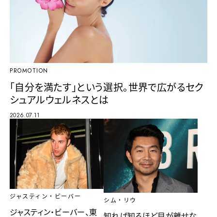
PROMOTION
「自分を満たす」という選択。世界で広がるセク
シュアルウェルネスとは
2026.07.11
ジャスティン・ビーバー
シム・リウ
ジャスティン・ビーバー、東
知れば知るほど目が離せな