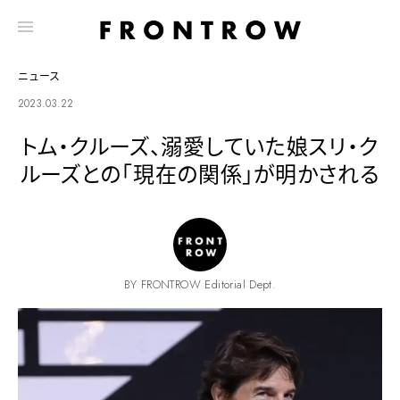
ニュース
2023.03.22
トム・クルーズ、溺愛していた娘スリ・ク
ルーズとの「現在の関係」が明かされる
BY FRONTROW Editorial Dept.