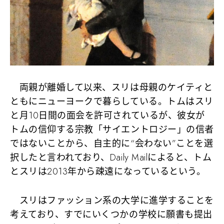
両親が離婚して以来、スリは母親のケイティと
ともにニューヨークで暮らしている。トムはスリ
と月10日間の面会を許可されているが、彼女が
トムの信仰する宗教「サイエントロジー」の信者
ではないことから、自主的に“会わない”ことを選
択したと言われており、Daily Mailによると、トム
とスリは2013年から疎遠になっているという。
スリはファッション系の大学に進学することを
考えており、すでにいくつかの学校に願書も提出