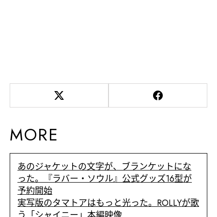
MORE
あのジャケットの文字が、ブランケットにな
った。『ラバー・ソウル』公式グッズ16型が
予約開始
実写版のタマトアはもっと光った。ROLLYが歌
う「シャイニー」本編映像