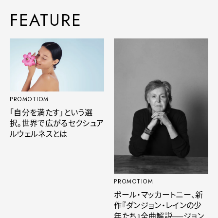
FEATURE
PROMOTIOM
「自分を満たす」という選
択。世界で広がるセクシュア
ルウェルネスとは
PROMOTIOM
ポール・マッカートニー、新
作『ダンジョン・レインの少
年たち』全曲解説──ジョン