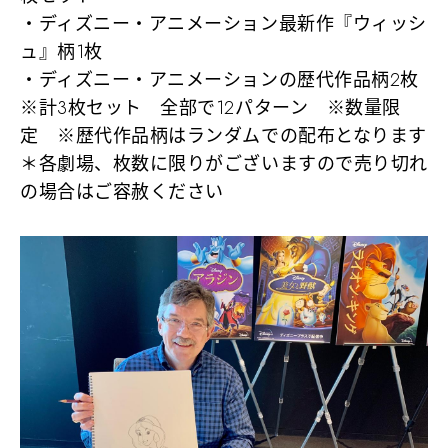
・ディズニー・アニメーション最新作『ウィッシ
ュ』柄1枚
・ディズニー・アニメーションの歴代作品柄2枚
※計3枚セット 全部で12パターン ※数量限
定 ※歴代作品柄はランダムでの配布となります
＊各劇場、枚数に限りがございますので売り切れ
の場合はご容赦ください