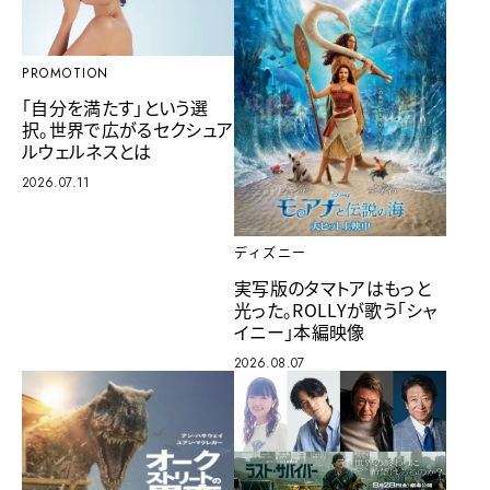
PROMOTION
「自分を満たす」という選
択。世界で広がるセクシュア
ルウェルネスとは
2026.07.11
ディズニー
実写版のタマトアはもっと
光った。ROLLYが歌う「シャ
イニー」本編映像
2026.08.07