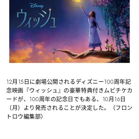
12月15日に劇場公開されるディズニー100周年記
念映画『ウィッシュ』の豪華特典付きムビチケカ
ードが、100周年の記念日でもある、10月16日
（月）より発売されることが決定した。（フロン
トロウ編集部）