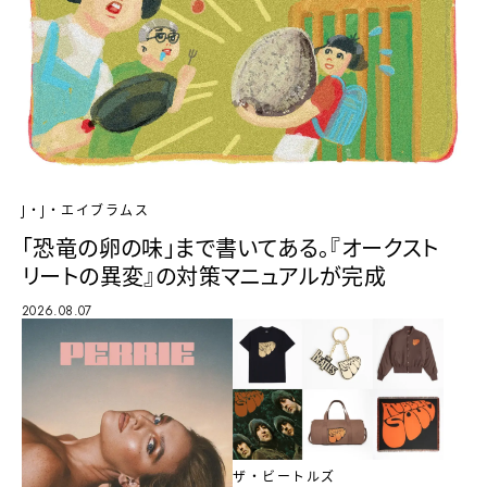
J・J・エイブラムス
「恐竜の卵の味」まで書いてある。『オークスト
リートの異変』の対策マニュアルが完成
2026.08.07
ザ・ビートルズ