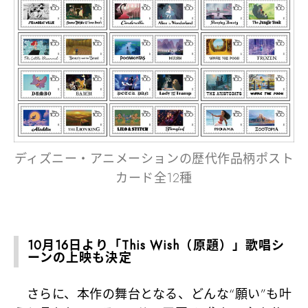
ディズニー・アニメーションの歴代作品柄ポスト
カード全12種
10月16日より「This Wish（原題）」歌唱シ
ーンの上映も決定
さらに、本作の舞台となる、どんな“願い”も叶