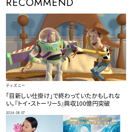
RECOMMEND
ディズニー
「目新しい仕掛け」で終わっていたかもしれな
い。『トイ・ストーリー5』興収100億円突破
2026.08.07