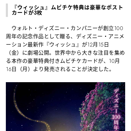
『ウィッシュ』ムビチケ特典は豪華なポスト
カードが3枚
ウォルト・ディズニー・カンパニーが創立100
周年の記念作品として贈る、ディズニー・アニメ
ーション最新作『ウィッシュ』が12月15日
（金）に劇場公開。世界中から大きな注目を集め
る本作の豪華特典付きムビチケカードが、10月
16日（月）より発売されることが決定した。