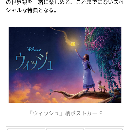
の世界観を一緒に楽しめる、これまでにないスペ
シャルな特典となる。
『ウィッシュ』柄ポストカード