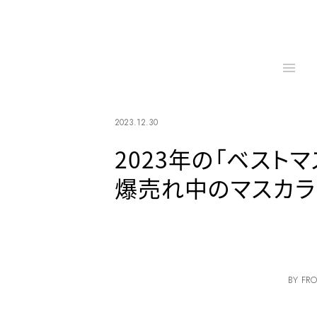
2023.12.30
2023年の「ベスト
爆売れ中のマスカラ
BY FRO