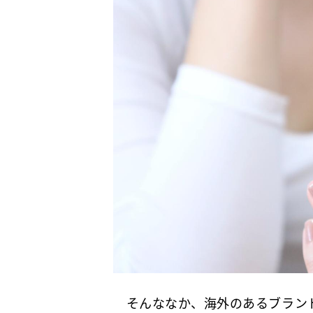
そんななか、海外のあるブランドの