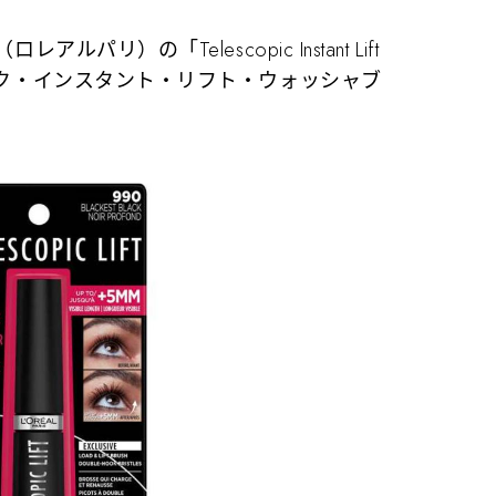
アルパリ）の「Telescopic Instant Lift
スコピック・インスタント・リフト・ウォッシャブ