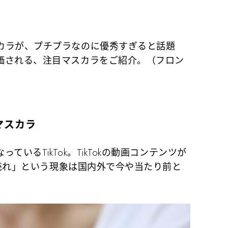
カラが、プチプラなのに優秀すぎると話題
価される、注目マスカラをご紹介。（フロン
マスカラ
いるTikTok。TikTokの動画コンテンツが
ok売れ」という現象は国内外で今や当たり前と