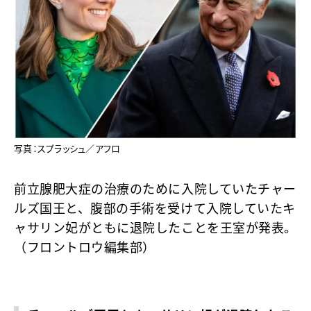
写真：スプラッシュ／アフロ
前立腺肥大症の治療のために入院していたチャー
ルズ国王と、腹部の手術を受けて入院していたキ
ャサリン妃がともに退院したことを王室が発表。
（フロントロウ編集部）