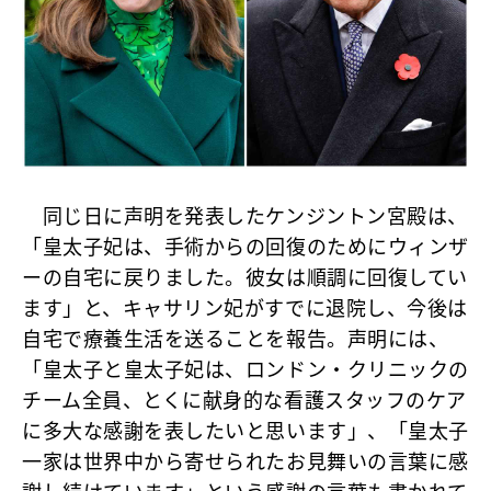
同じ日に声明を発表したケンジントン宮殿は、
「皇太子妃は、手術からの回復のためにウィンザ
ーの自宅に戻りました。彼女は順調に回復してい
ます」と、キャサリン妃がすでに退院し、今後は
自宅で療養生活を送ることを報告。声明には、
「皇太子と皇太子妃は、ロンドン・クリニックの
チーム全員、とくに献身的な看護スタッフのケア
に多大な感謝を表したいと思います」、「皇太子
一家は世界中から寄せられたお見舞いの言葉に感