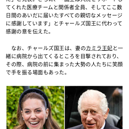
てくれた医療チームと関係者全員、そしてここ数
日間のあいだに届いたすべての親切なメッセージ
に感謝しています」とチャールズ国王に代わって
感謝の意を伝えた。
なお、チャールズ国王は、妻の
カミラ王妃
と一
緒に病院から出てくるところを目撃されており、
その際、病院の前に集まった大勢の人たちに笑顔
で手を振る場面もあった。