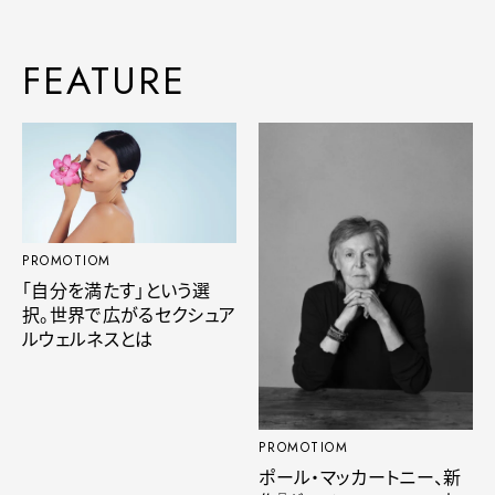
FEATURE
PROMOTIOM
「自分を満たす」という選
択。世界で広がるセクシュア
ルウェルネスとは
PROMOTIOM
ポール・マッカートニー、新