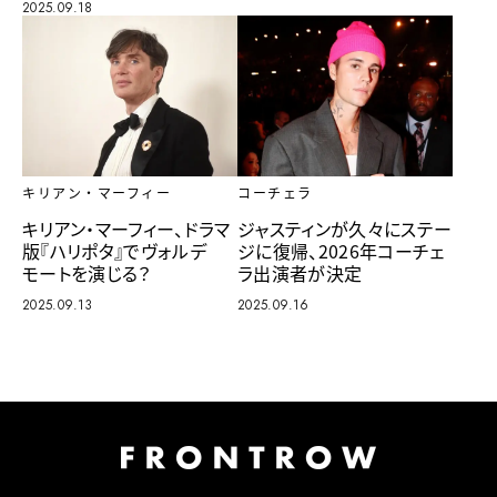
2025.09.18
キリアン・マーフィー
コーチェラ
キリアン・マーフィー、ドラマ
ジャスティンが久々にステー
版『ハリポタ』でヴォルデ
ジに復帰、2026年コーチェ
モートを演じる？
ラ出演者が決定
2025.09.13
2025.09.16