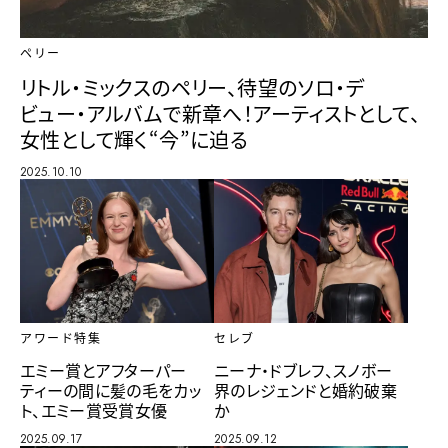
ペリー
リトル・ミックスのペリー、待望のソロ・デ
ビュー・アルバムで新章へ！アーティストとして、
女性として輝く“今”に迫る
2025.10.10
アワード特集
セレブ
エミー賞とアフターパー
ニーナ・ドブレフ、スノボー
ティーの間に髪の毛をカッ
界のレジェンドと婚約破棄
ト、エミー賞受賞女優
か
2025.09.17
2025.09.12