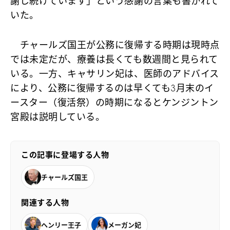
謝し続けています」という感謝の言葉も書かれて
いた。
チャールズ国王が公務に復帰する時期は現時点
では未定だが、療養は長くても数週間と見られて
いる。一方、キャサリン妃は、医師のアドバイス
により、公務に復帰するのは早くても3月末のイ
ースター（復活祭）の時期になるとケンジントン
宮殿は説明している。
この記事に登場する人物
チャールズ国王
関連する人物
ヘンリー王子
メーガン妃