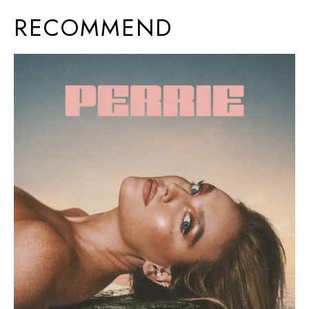
RECOMMEND