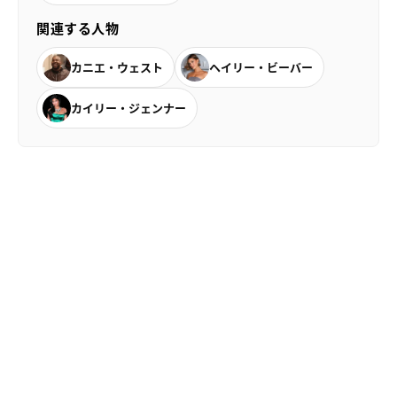
関連する人物
カニエ・ウェスト
ヘイリー・ビーバー
カイリー・ジェンナー