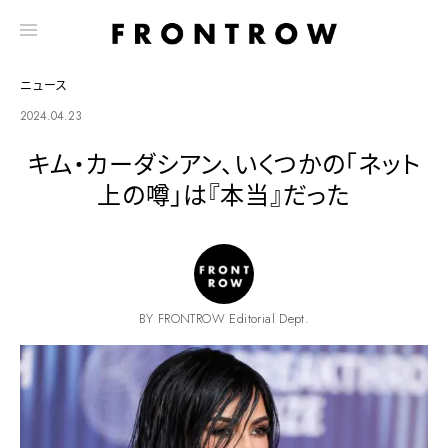
ニュース
2024.04.23
キム・カーダシアン、いくつかの「ネット
上の噂」は『本当』だった
BY FRONTROW Editorial Dept.