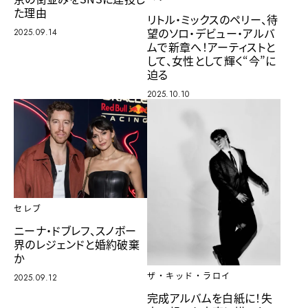
た理由
リトル・ミックスのペリー、待
望のソロ・デビュー・アルバ
2025.09.14
ムで新章へ！アーティストと
して、女性として輝く“今”に
迫る
2025.10.10
セレブ
ニーナ・ドブレフ、スノボー
界のレジェンドと婚約破棄
か
ザ・キッド・ラロイ
2025.09.12
完成アルバムを白紙に！失