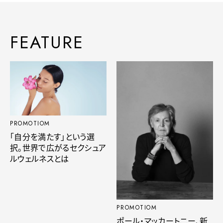
FEATURE
PROMOTIOM
「自分を満たす」という選
択。世界で広がるセクシュア
ルウェルネスとは
PROMOTIOM
ポール・マッカートニー、新