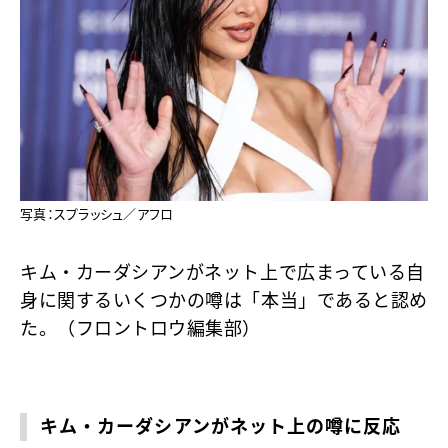
写真：スプラッシュ／アフロ
キム・カーダシアンがネット上で広まっている自
身に関するいくつかの噂は「本当」であると認め
た。（フロントロウ編集部）
キム・カーダシアンがネット上の噂に反応