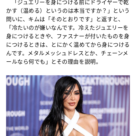
「ジュエリーを身につける前にドライヤーで乾
かす（温める）というのは本当ですか？」という
問いに、キムは「そのとおりです」と返すと、
「冷たいのが嫌いなんです。冷えたジュエリーを
身につけるときや、ファスナーが付いたものを身
につけるときは、とにかく温めてから身につける
んです。メタルメッシュドレスとか、チェーンメ
ールなら何でも」とその理由を説明。