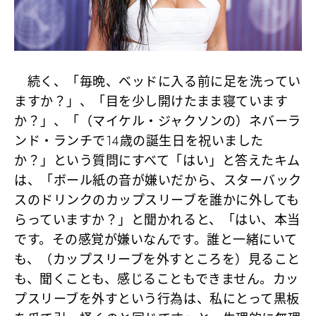
続く、「毎晩、ベッドに入る前に足を洗ってい
ますか？」、「目を少し開けたまま寝ています
か？」、「（マイケル・ジャクソンの）ネバーラ
ンド・ランチで14歳の誕生日を祝いました
か？」という質問にすべて「はい」と答えたキム
は、「ボール紙の音が嫌いだから、スターバック
スのドリンクのカップスリーブを誰かに外しても
らっていますか？」と聞かれると、「はい、本当
です。その感覚が嫌いなんです。誰と一緒にいて
も、（カップスリーブを外すところを）見ること
も、聞くことも、感じることもできません。カッ
プスリーブを外すという行為は、私にとって黒板