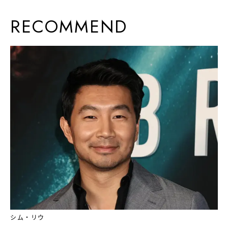
RECOMMEND
シム・リウ