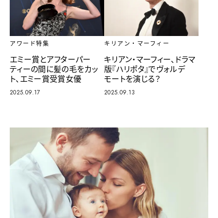
アワード特集
キリアン・マーフィー
エミー賞とアフターパー
キリアン・マーフィー、ドラマ
ティーの間に髪の毛をカッ
版『ハリポタ』でヴォルデ
ト、エミー賞受賞女優
モートを演じる？
2025.09.17
2025.09.13