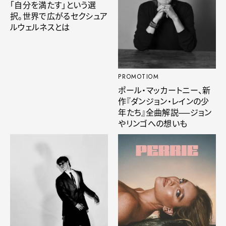
「自分を満たす」という選
択。世界で広がるセクシュア
ルウェルネスとは
PROMOTIOM
ポール・マッカートニー、新
作『ダンジョン・レインの少
年たち』全曲解説──ジョン
やリンゴへの想いも