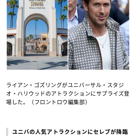
ライアン・ゴズリングがユニバーサル・スタジ
オ・ハリウッドのアトラクションにサプライズ登
場した。（フロントロウ編集部）
ユニバの人気アトラクションにセレブが降臨