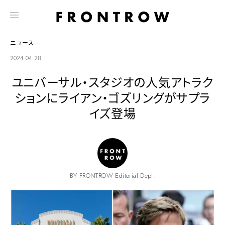
ニュース
2024.04.28
ユニバーサル・スタジオの人気アトラク
ションにライアン・ゴズリングがサプラ
イズ登場
BY FRONTROW Editorial Dept.