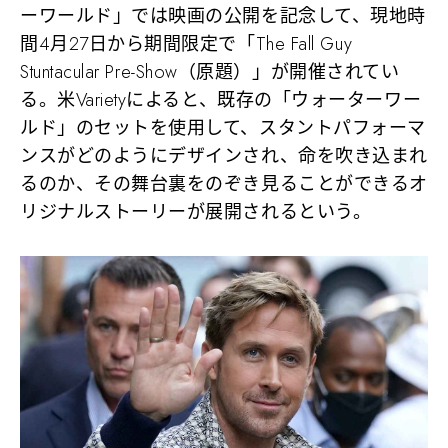
ーワールド」では映画の公開を記念して、現地時
間4月27日から期間限定で「The Fall Guy
Stuntacular Pre-Show（原題）」が開催されてい
る。米Varietyによると、既存の「ウォーターワー
ルド」のセットを使用して、スタントパフォーマ
ンスがどのようにデザインされ、命を吹き込まれ
るのか、その舞台裏をのぞき見ることができるオ
リジナルストーリーが展開されるという。