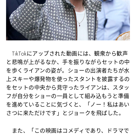
TikTokにアップされた動画には、観衆から歓声
と悲鳴が上がるなか、手を振りながらセットの中
を歩くライアンの姿が。ショーの出演者たちが水
上スキーや爆発物を使ったスタントを披露するの
をセットの中央から見守ったライアンは、スタッ
フが自分をショーの一員として組み込もうと準備
を進めていることに気づくと、「ノー！私はあい
さつに来ただけです」とジョークを飛ばした。
また、「この映画はコメディであり、ドラマで