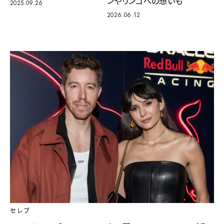
ンやリンゴへの想いも
2025.09.26
2026.06.12
セレブ