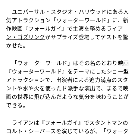
ユニバーサル・スタジオ・ハリウッドにある人
気アトラクション「ウォーターワールド」に、新
作映画『フォールガイ』で主演を務める
ライア
ン・ゴズリング
がサプライズ登場してゲストを驚
かせた。
「ウォーターワールド」はその名のとおり映画
『ウォーターワールド』をテーマにしたショー型
アトラクションで、出演者による迫力満点のスタ
ントや水や火を使ったド派手な演出で、まるで映
画の世界に飛び込んだような気分を味わうことが
できる。
ライアンは『フォールガイ』でスタントマンの
コルト・シーバースを演じているが、「ウォータ