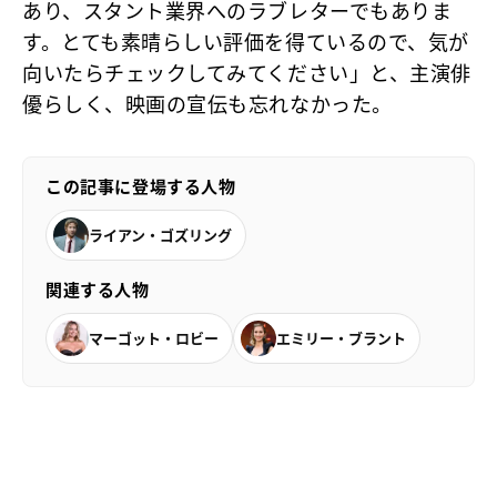
あり、スタント業界へのラブレターでもありま
す。とても素晴らしい評価を得ているので、気が
向いたらチェックしてみてください」と、主演俳
優らしく、映画の宣伝も忘れなかった。
この記事に登場する人物
ライアン・ゴズリング
関連する人物
マーゴット・ロビー
エミリー・ブラント