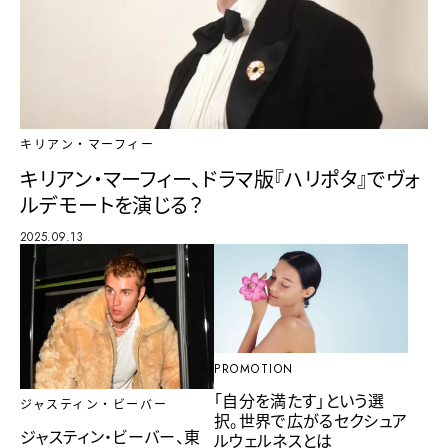
キリアン・マーフィー
キリアン・マーフィー、ドラマ版『ハリポタ』でヴォ
ルデモートを演じる？
2025.09.13
PROMOTION
「自分を満たす」という選
ジャスティン・ビーバー
択。世界で広がるセクシュア
ジャスティン・ビーバー、東
ルウェルネスとは