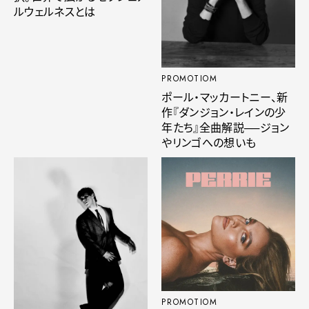
ルウェルネスとは
PROMOTIOM
ポール・マッカートニー、新
作『ダンジョン・レインの少
年たち』全曲解説──ジョン
やリンゴへの想いも
PROMOTIOM