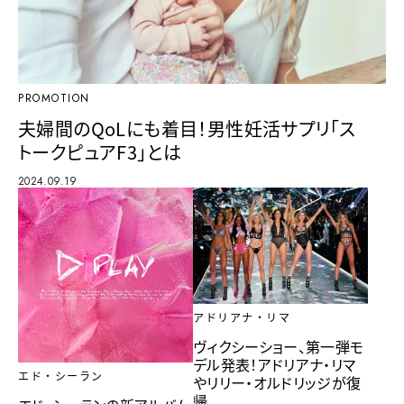
PROMOTION
夫婦間のQoLにも着目！男性妊活サプリ「ス
トークピュアF3」とは
2024.09.19
アドリアナ・リマ
ヴィクシーショー、第一弾モ
デル発表！アドリアナ・リマ
エド・シーラン
やリリー・オルドリッジが復
帰