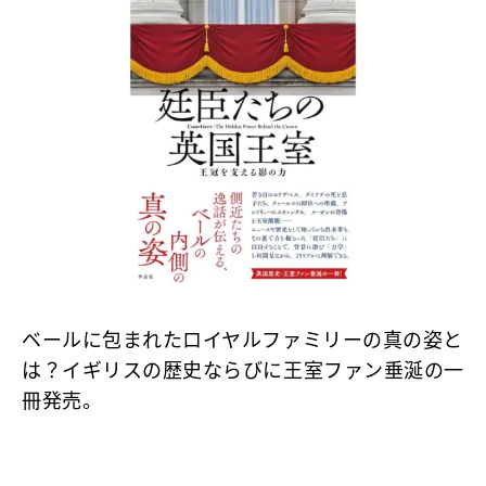
ベールに包まれたロイヤルファミリーの真の姿と
は？イギリスの歴史ならびに王室ファン垂涎の一
冊発売。