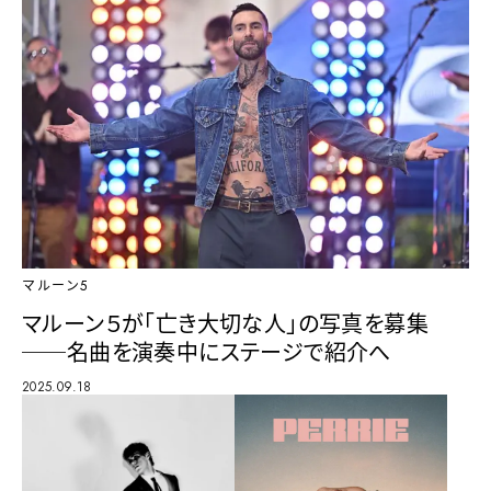
マルーン5
マルーン５が「亡き大切な人」の写真を募集
──名曲を演奏中にステージで紹介へ
2025.09.18