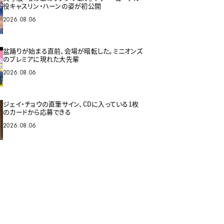
役キャスリン・ハーンの姿が初公開
2026.08.06
盆踊りが始まる直前、会場が暗転した。ミニオンズ
のプレミアに現れた大先輩
2026.08.06
ジェイ・チョウの直筆サイン、CDに入っている1枚
のカードから応募できる
2026.08.06