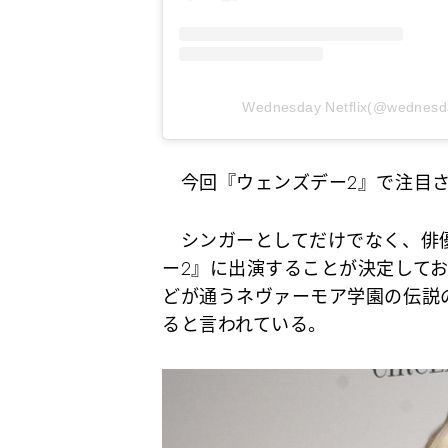
Wednesday Netflix(@wedn
今回『ウェンズデー2』で注目さ
シンガーとしてだけでなく、俳優
ー2』に出演することが決定して
どが通うネヴァーモア学園の伝説
ると言われている。