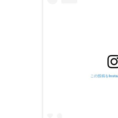
この投稿をInst