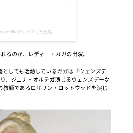
esdaynetflix)がシェアした投稿
れるのが、レディー・ガガの出演。
としても活動しているガガは『ウェンズデ
おり、ジェナ・オルテガ演じるウェンズデーな
の教師であるロザリン・ロットウッドを演じ