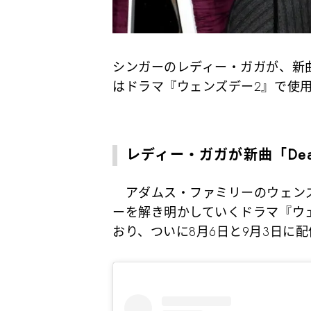
シンガーのレディー・ガガが、新
はドラマ『ウェンズデー2』で使
レディー・ガガが新曲「Dea
アダムス・ファミリーのウェンズ
ーを解き明かしていくドラマ『ウ
おり、ついに8月6日と9月3日に