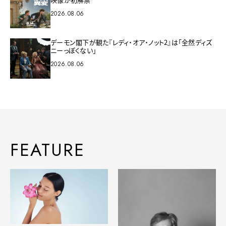
2026.08.06
デーモン閣下が観た『レディ・オア・ノット2』は「全然ディズ
ニーっぽくない」
2026.08.06
FEATURE