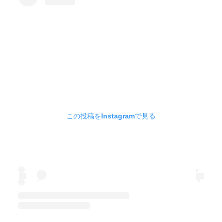
この投稿をInstagramで見る