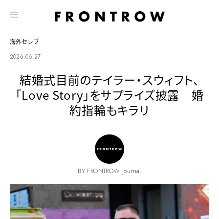
海外セレブ
2026.06.27
結婚式目前のテイラー・スウィフト、
「Love Story」をサプライズ披露 婚
約指輪もキラリ
BY FRONTROW Journal