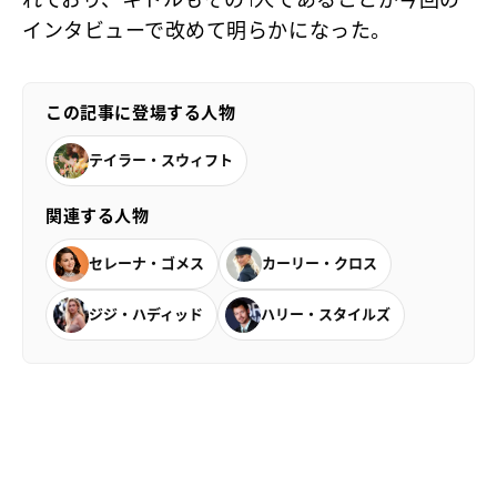
インタビューで改めて明らかになった。
この記事に登場する人物
テイラー・スウィフト
関連する人物
セレーナ・ゴメス
カーリー・クロス
ジジ・ハディッド
ハリー・スタイルズ