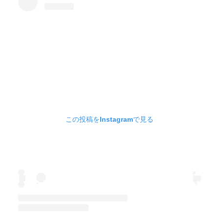
この投稿をInstagramで見る