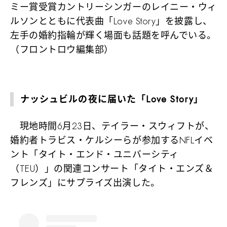
ミー賞受賞カントリーシンガーのレイニー・ウィ
ルソンとともに代表曲「Love Story」を披露し、
左手の婚約指輪が輝く場面も話題を呼んでいる。
（フロントロウ編集部）
ナッシュビルの夜に届いた「Love Story」
現地時間6月23日、テイラー・スウィフトが、
婚約者トラビス・ケルシーらが参加するNFLイベ
ント「タイト・エンド・ユニバーシティ
（TEU）」の関連コンサート「タイト・エンズ＆
フレンズ」にサプライズ出演した。