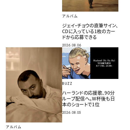
アルバム
ジェイ・チョウの直筆サイン、
CDに入っている1枚のカー
ドから応募できる
2026.08.06
BUZZ
ハーランドの応援歌、90分
ループ配信へ。W杯後も日
本のショートで1位
2026.08.05
アルバム