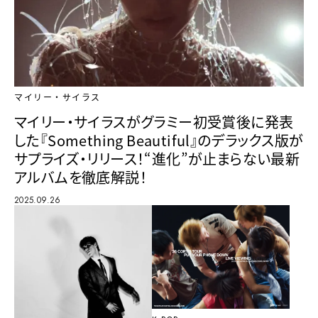
マイリー・サイラス
マイリー・サイラスがグラミー初受賞後に発表
した『Something Beautiful』のデラックス版が
サプライズ・リリース！“進化”が止まらない最新
アルバムを徹底解説！
2025.09.26