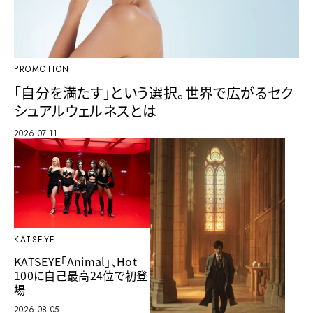
PROMOTION
「自分を満たす」という選択。世界で広がるセク
シュアルウェルネスとは
2026.07.11
KATSEYE
KATSEYE「Animal」、Hot
100に自己最高24位で初登
場
2026.08.05