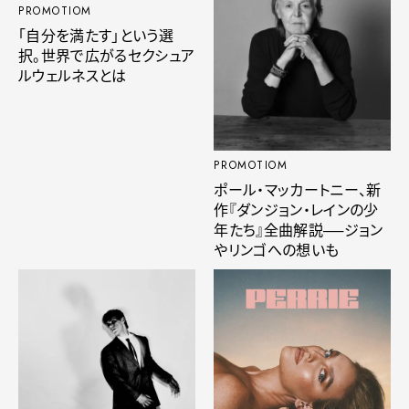
PROMOTIOM
「自分を満たす」という選
択。世界で広がるセクシュア
ルウェルネスとは
PROMOTIOM
ポール・マッカートニー、新
作『ダンジョン・レインの少
年たち』全曲解説──ジョン
やリンゴへの想いも