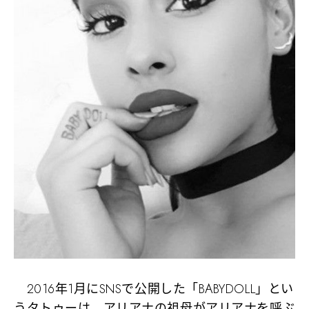
2016年1月にSNSで公開した「BABYDOLL」とい
うタトゥーは、アリアナの祖母がアリアナを呼ぶ