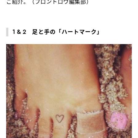
ご紹介。（フロントロウ編集部）
1 & 2 足と手の「ハートマーク」