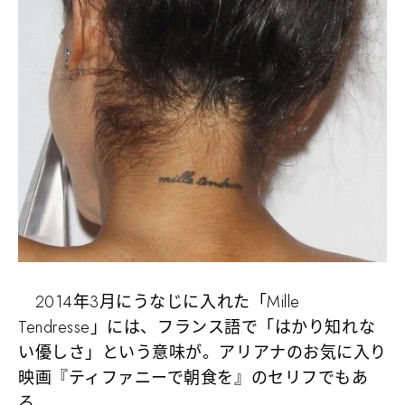
2014年3月にうなじに入れた「Mille
Tendresse」には、フランス語で「はかり知れな
い優しさ」という意味が。アリアナのお気に入り
映画『ティファニーで朝食を』のセリフでもあ
る。