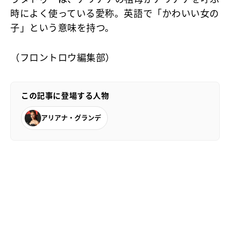
時によく使っている愛称。英語で「かわいい女の
子」という意味を持つ。
（フロントロウ編集部）
この記事に登場する人物
アリアナ・グランデ