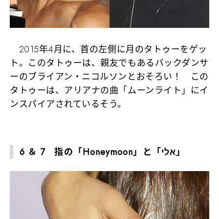
2015年4月に、首の左側に月のタトゥーをゲッ
ト。このタトゥーは、親友でもあるバックダンサ
ーのブライアン・ニコルソンとおそろい！ この
タトゥーは、アリアナの曲「ムーンライト」にイ
ンスパイアされているそう。
6 ＆ 7 指の「Honeymoon」と「אלי」