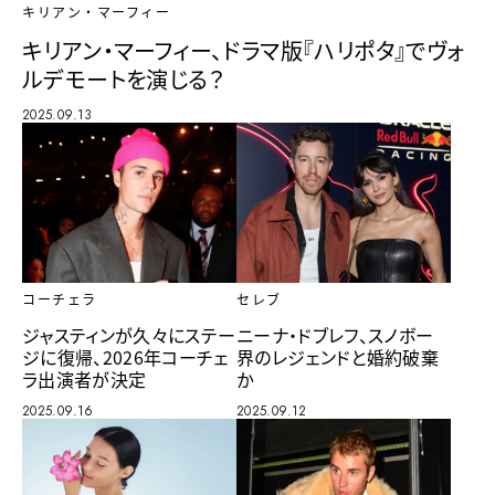
キリアン・マーフィー
キリアン・マーフィー、ドラマ版『ハリポタ』でヴォ
ルデモートを演じる？
2025.09.13
セレブ
コーチェラ
ニーナ・ドブレフ、スノボー
ジャスティンが久々にステー
界のレジェンドと婚約破棄
ジに復帰、2026年コーチェ
か
ラ出演者が決定
2025.09.12
2025.09.16