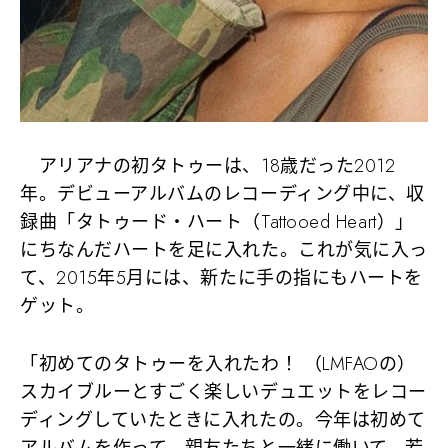
アリアナの初タトゥーは、18歳だった2012
年。デビューアルバムのレコーディング中に、収
録曲「タトゥード・ハート（Tattooed Heart）」
にちなんだハートを足に入れた。これが気に入っ
て、2015年5月には、新たに手の指にもハートを
ゲット。
「初めてのタトゥーを入れたわ！ （LMFAOの）
スカイブルーとすごく楽しいデュエットをレコー
ディングしていたときに入れたの。今年は初めて