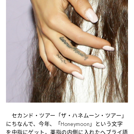
セカンド・ツアー「ザ・ハネムーン・ツアー」
にちなんで、今年、「Honeymoon」という文字
を中指にゲット。薬指の内側に入れたヘブライ語