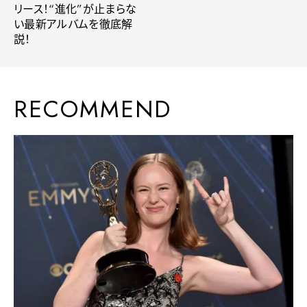
リース！“進化”が止まらな
い最新アルバムを徹底解
説！
RECOMMEND