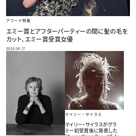
アワード特集
エミー賞とアフターパーティーの間に髪の毛を
カット、エミー賞受賞女優
2025.09.17
マイリー・サイラス
マイリー・サイラスがグラ
ミー初受賞後に発表した