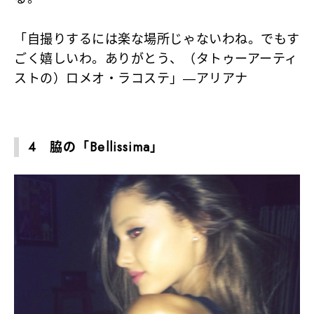
「自撮りするには楽な場所じゃないわね。でもす
ごく嬉しいわ。ありがとう、（タトゥーアーティ
ストの）ロメオ・ラコステ」―アリアナ
4 脇の「Bellissima」