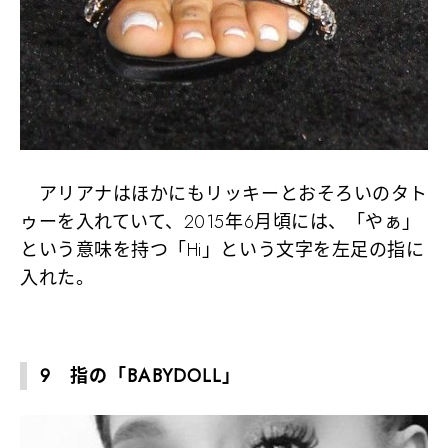
アリアナはほかにもリッキーとおそろいのタト
ゥーを入れていて、2015年6月頃には、「やぁ」
という意味を持つ「Hi」という文字を左足の指に
入れた。
9 指の「BABYDOLL」