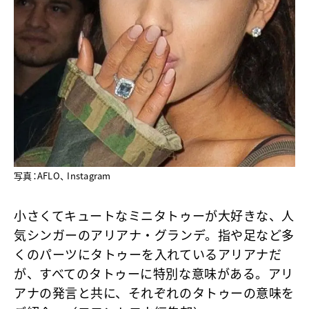
写真：AFLO、 Instagram
小さくてキュートなミニタトゥーが大好きな、人
気シンガーのアリアナ・グランデ。指や足など多
くのパーツにタトゥーを入れているアリアナだ
が、すべてのタトゥーに特別な意味がある。アリ
アナの発言と共に、それぞれのタトゥーの意味を