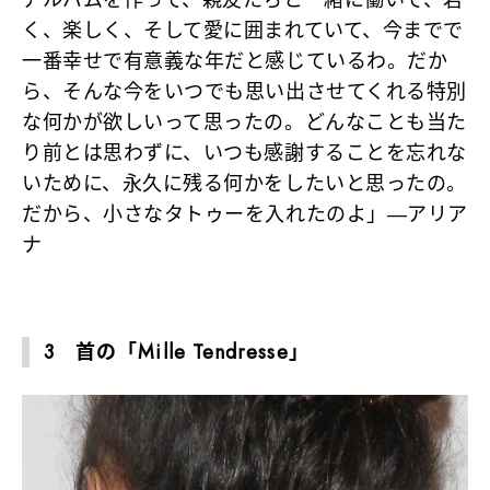
アルバムを作って、親友たちと一緒に働いて、若
く、楽しく、そして愛に囲まれていて、今までで
一番幸せで有意義な年だと感じているわ。だか
ら、そんな今をいつでも思い出させてくれる特別
な何かが欲しいって思ったの。どんなことも当た
り前とは思わずに、いつも感謝することを忘れな
いために、永久に残る何かをしたいと思ったの。
だから、小さなタトゥーを入れたのよ」―アリア
ナ
3 首の「Mille Tendresse」