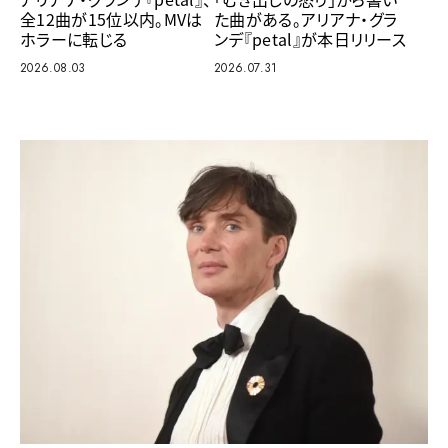
全12曲が15位以内。MVは
た曲がある。アリアナ・グラ
ホラーに転じる
ンデ『petal』が本日リリース
2026.08.03
2026.07.31