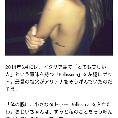
2014年3月には、イタリア語で「とても美しい
人」という意味を持つ「Bellissima」を左脇にゲッ
ト。最愛の祖父がアリアナをそう呼んでいたのだ
そう。
「体の脇に、小さなタトゥー“Bellissima”を入れた
わ。おじいちゃんは、ずっと私のことをそう呼ん