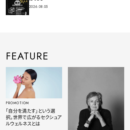
2026.08.05
FEATURE
PROMOTIOM
「自分を満たす」という選
択。世界で広がるセクシュア
ルウェルネスとは