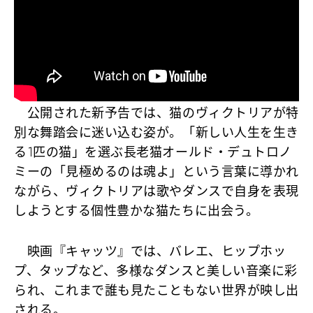
公開された新予告では、猫のヴィクトリアが特
別な舞踏会に迷い込む姿が。「新しい人生を生き
る1匹の猫」を選ぶ長老猫オールド・デュトロノ
ミーの「見極めるのは魂よ」という言葉に導かれ
ながら、ヴィクトリアは歌やダンスで自身を表現
しようとする個性豊かな猫たちに出会う。
映画『キャッツ』では、バレエ、ヒップホッ
プ、タップなど、多様なダンスと美しい音楽に彩
られ、これまで誰も見たこともない世界が映し出
される。