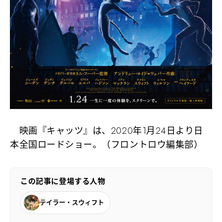
映画『キャッツ』は、2020年1月24日より日
本全国ロードショー。（フロントロウ編集部）
この記事に登場する人物
テイラー・スウィフト