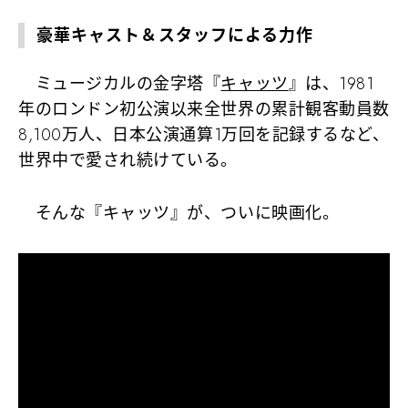
豪華キャスト＆スタッフによる力作
ミュージカルの金字塔『
キャッツ
』は、1981
年のロンドン初公演以来全世界の累計観客動員数
8,100万人、日本公演通算1万回を記録するなど、
世界中で愛され続けている。
そんな『キャッツ』が、ついに映画化。