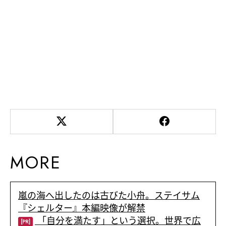
MORE
嵐の海へ出したのは古びた小舟。ステイサム
『シェルター』本編映像が解禁
「自分を満たす」という選択。世界で広
[PR]