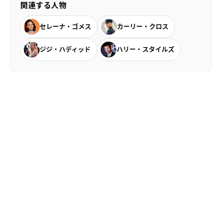
関連する人物
セレーナ・ゴメス
カーリー・クロス
ジジ・ハディッド
ハリー・スタイルズ