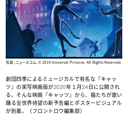
写真：ニュースコム、© 2019 Universal Pictures. All Rights Reserved.
劇団四季によるミュージカルで有名な『キャッ
ツ』の実写映画版が2020年１月24日に公開され
る。そんな映画『キャッツ』から、猫たちが歌い
踊る全世界待望の新予告編とポスタービジュアル
が到着。（フロントロウ編集部）