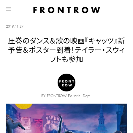
2019.11.27
圧巻のダンス＆歌の映画『キャッツ』新
予告＆ポスター到着！テイラー・スウィ
フトも参加
BY FRONTROW Editorial Dept.