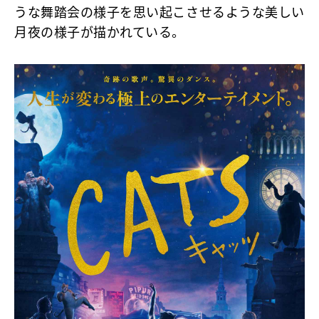
うな舞踏会の様子を思い起こさせるような美しい
月夜の様子が描かれている。