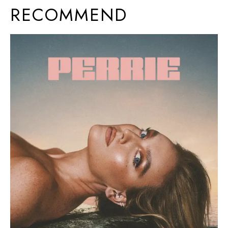
RECOMMEND