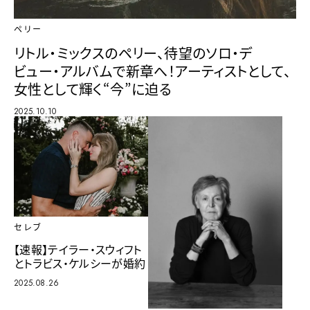
ペリー
リトル・ミックスのペリー、待望のソロ・デ
ビュー・アルバムで新章へ！アーティストとして、
女性として輝く“今”に迫る
2025.10.10
セレブ
【速報】テイラー・スウィフト
とトラビス・ケルシーが婚約
2025.08.26