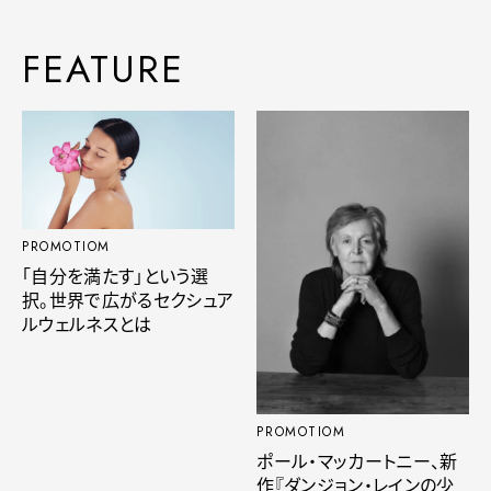
FEATURE
PROMOTIOM
「自分を満たす」という選
択。世界で広がるセクシュア
ルウェルネスとは
PROMOTIOM
ポール・マッカートニー、新
作『ダンジョン・レインの少