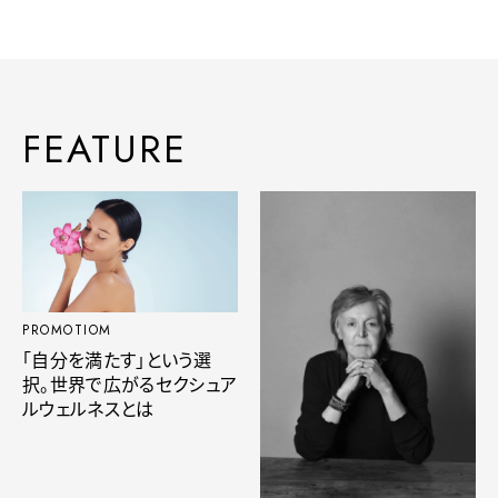
FEATURE
PROMOTIOM
「自分を満たす」という選
択。世界で広がるセクシュア
ルウェルネスとは