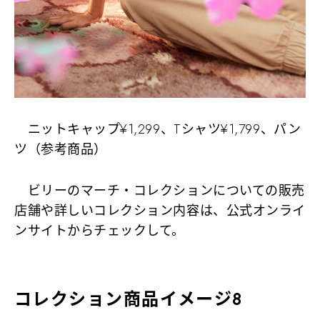
ニットキャップ¥1,299、Tシャツ¥1,799、パン
ツ（参考商品）
ビリーのマーチ・コレクションについての販売
店舗や詳しいコレクション内容は、公式オンライ
ンサイトからチェックして。
コレクション商品イメージ
8