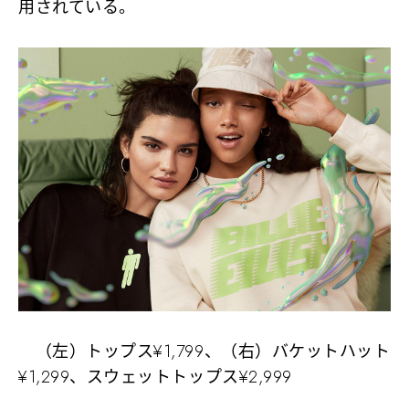
用されている。
（左）トップス¥1,799、（右）バケットハット
¥1,299、スウェットトップス¥2,999