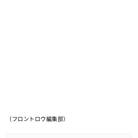
（フロントロウ編集部）