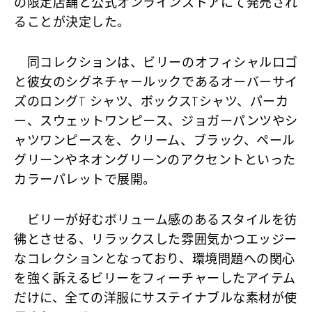
の限定店舗と公式オンラインストアにて発売され
ることが決定した。
同コレクションは、ビリーのオフィシャルロゴ
と彼女のシグネチャールックであるオーバーサイ
ズのロングT シャツ、ボックスTシャツ、パーカ
ー、スウェットワンピース、ジョガーパンツやシ
ャツワンピースを、クリーム、ブラック、ペール
グリーンやネオングリーンのアクセントといった
カラーパレットで展開。
ビリーが好むボリューム感のあるスタイルを彷
彿とさせる、リラックスした雰囲気かつエッジー
なコレクションとなっており、環境問題への関心
を強く訴えるビリーをフィーチャーしたアイテム
だけに、全ての洋服にサステイナブルな素材が使