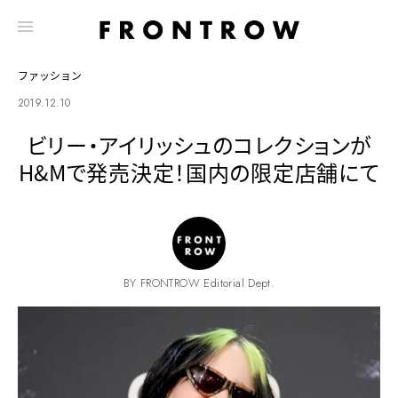
ファッション
2019.12.10
ビリー・アイリッシュのコレクションが
H&Mで発売決定！国内の限定店舗にて
BY FRONTROW Editorial Dept.