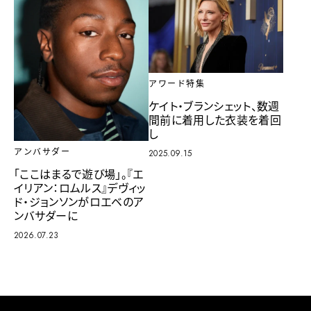
アワード特集
ケイト・ブランシェット、数週
間前に着用した衣装を着回
し
アンバサダー
2025.09.15
「ここはまるで遊び場」。『エ
イリアン：ロムルス』デヴィッ
ド・ジョンソンがロエベのア
ンバサダーに
2026.07.23