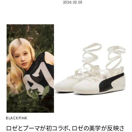
2026.02.05
BLACKPINK
ロゼとプーマが初コラボ、ロゼの美学が反映さ