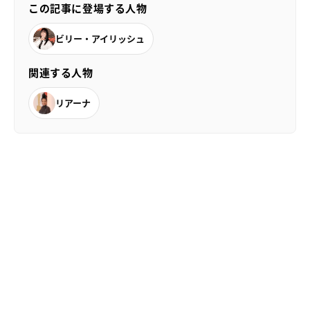
この記事に登場する人物
ビリー・アイリッシュ
関連する人物
リアーナ