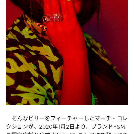
そんなビリーをフィーチャーしたマーチ・コレ
クションが、2020年1月2日より、ブランドH&M