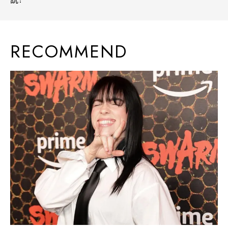
RECOMMEND