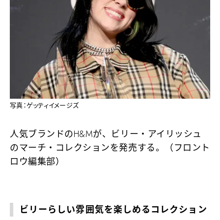
写真：ゲッティイメージズ
人気ブランドのH&Mが、ビリー・アイリッシュ
のマーチ・コレクションを発売する。（フロント
ロウ編集部）
ビリーらしい雰囲気を楽しめるコレクション