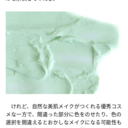
けれど、自然な美肌メイクがつくれる優秀コス
メな一方で、間違った部分に色をのせたり、色の
選択を間違えるとおかしなメイクになる可能性も