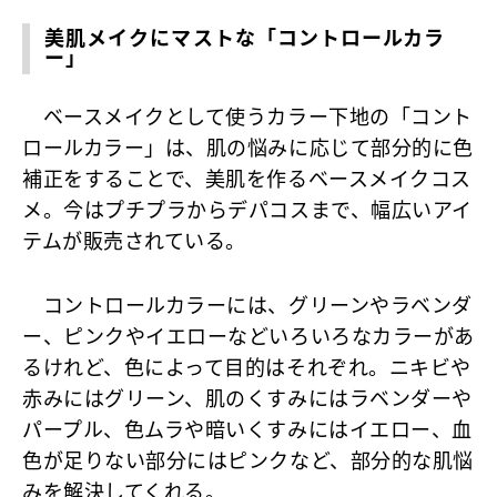
美肌メイクにマストな「コントロールカラ
ー」
ベースメイクとして使うカラー下地の「コント
ロールカラー」は、肌の悩みに応じて部分的に色
補正をすることで、美肌を作るベースメイクコス
メ。今はプチプラからデパコスまで、幅広いアイ
テムが販売されている。
コントロールカラーには、グリーンやラベンダ
ー、ピンクやイエローなどいろいろなカラーがあ
るけれど、色によって目的はそれぞれ。ニキビや
赤みにはグリーン、肌のくすみにはラベンダーや
パープル、色ムラや暗いくすみにはイエロー、血
色が足りない部分にはピンクなど、部分的な肌悩
みを解決してくれる。