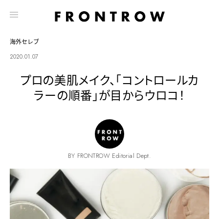
海外セレブ
2020.01.07
プロの美肌メイク、「コントロールカ
ラーの順番」が目からウロコ！
BY FRONTROW Editorial Dept.