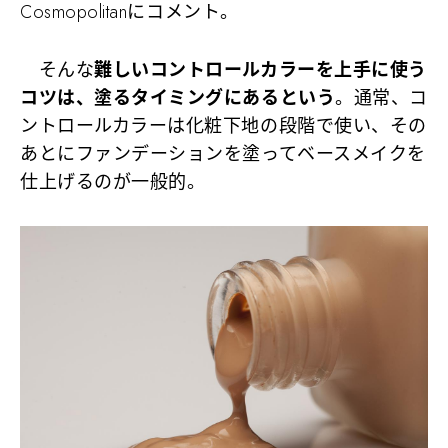
Cosmopolitanにコメント。
そんな
難しいコントロールカラーを上手に使う
コツは、塗るタイミングにあるという
。通常、コ
ントロールカラーは化粧下地の段階で使い、その
あとにファンデーションを塗ってベースメイクを
仕上げるのが一般的。