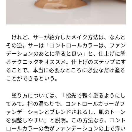
けれど、サーが紹介したメイク方法は、なんと
その逆。サーは「
コントロールカラーは、ファン
デーションのあとに塗ると良い
」と、仕上げに塗
るテクニックをオススメ。仕上げのステップにす
ることで、本当に必要なところに必要なだけ塗る
ことができるという。
塗り方については、「指先で軽く塗るようにし
てみて。指の温もりで、コントロールカラーがフ
ァンデーションとブレンドされるし、肌のトーン
を調整しやすい」と説明。この方法なら、コント
ロールカラーの色がファンデーションの上で浮い