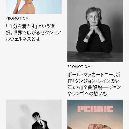
PROMOTIOM
「自分を満たす」という選
択。世界で広がるセクシュア
ルウェルネスとは
PROMOTIOM
ポール・マッカートニー、新
作『ダンジョン・レインの少
年たち』全曲解説──ジョン
やリンゴへの想いも