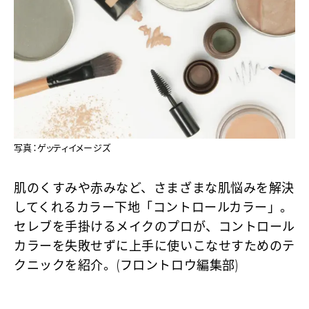
写真：ゲッティイメージズ
肌のくすみや赤みなど、さまざまな肌悩みを解決
してくれるカラー下地「コントロールカラー」。
セレブを手掛けるメイクのプロが、コントロール
カラーを失敗せずに上手に使いこなせすためのテ
クニックを紹介。(フロントロウ編集部)