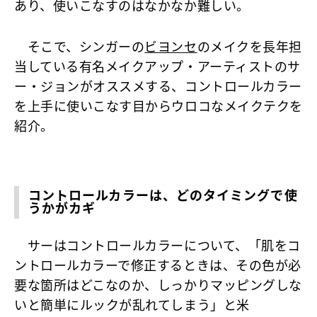
あり、使いこなすのはなかなか難しい。
そこで、シンガーの
ビヨンセ
のメイクを長年担
当している有名メイクアップ・アーティストのサ
ー・ジョンがオススメする、コントロールカラー
を上手に使いこなす目からウロコなメイクテクを
紹介。
コントロールカラーは、どのタイミングで使
うかがカギ
サーはコントロールカラーについて、「肌をコ
ントロールカラーで修正するときは、その色が必
要な箇所はどこなのか、しっかりマッピングしな
いと簡単にルックが乱れてしまう」と米