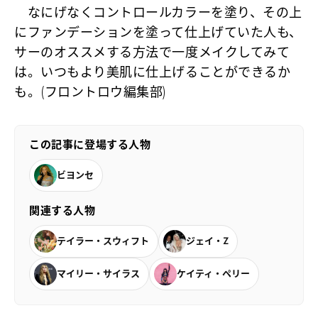
なにげなくコントロールカラーを塗り、その上
にファンデーションを塗って仕上げていた人も、
サーのオススメする方法で一度メイクしてみて
は。いつもより美肌に仕上げることができるか
も。(フロントロウ編集部)
この記事に登場する人物
ビヨンセ
関連する人物
テイラー・スウィフト
ジェイ・Z
マイリー・サイラス
ケイティ・ペリー