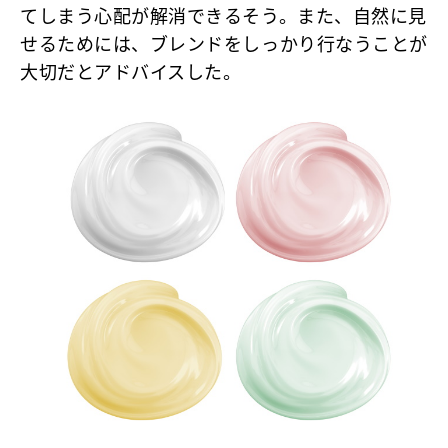
てしまう心配が解消できるそう。また、
自然に見
せるためには、ブレンドをしっかり行なうことが
大切
だとアドバイスした。