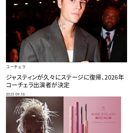
コーチェラ
ジャスティンが久々にステージに復帰、2026年
コーチェラ出演者が決定
2025.09.16