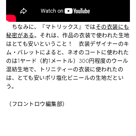
ちなみに、『マトリックス』では
その衣装にも
秘密がある
。それは、作品の衣装で使われた生地
はとても安いということ！ 衣装デザイナーのキ
ム・バレットによると、ネオのコートに使われた
のは1ヤード（約1メートル）300円程度のウール
混紡生地で、トリニティーの衣装に使われたの
は、とても安いポリ塩化ビニールの生地だとい
う。
（フロントロウ編集部）