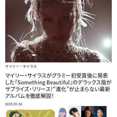
マイリー・サイラス
マイリー・サイラスがグラミー初受賞後に発表
した『Something Beautiful』のデラックス版が
サプライズ・リリース！“進化”が止まらない最新
アルバムを徹底解説！
2025.09.26