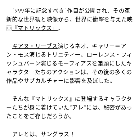
1999年に記念すべき1作目が公開され、その革
新的な世界観と映像から、世界に衝撃を与えた映
画
『マトリックス』
。
キアヌ・リーブス
演じるネオ、キャリー＝ア
ン・モス演じるトリニティー、ローレンス・フィ
ッシュバーン演じるモーフィアスを筆頭にしたキ
ャラクターたちのアクションは、その後の多くの
作品やサブカルチャーに影響を及ぼした。
そんな『マトリックス』に登場するキャラクタ
ーたちが身に着けていた“アレ”には、秘密があっ
たことをご存じだろうか。
アレとは、サングラス！