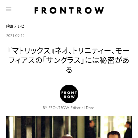
映画テレビ
2021.09.12
『マトリックス』ネオ、トリニティー、モー
フィアスの「サングラス」には秘密があ
る
BY FRONTROW Editorial Dept.