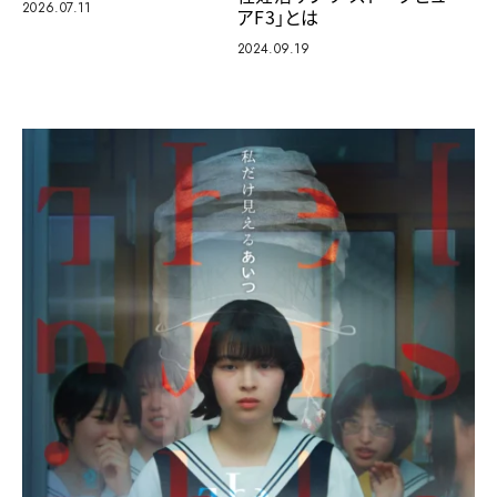
2026.07.11
アF3」とは
2024.09.19