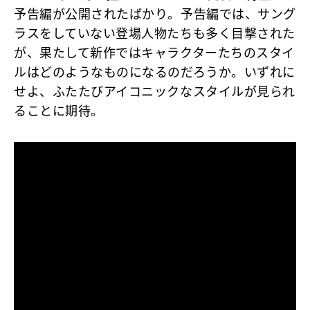
予告編が公開されたばかり。予告編では、サング
ラスをしていない登場人物たちも多く目撃された
が、果たして新作ではキャラクターたちのスタイ
ルはどのようなものになるのだろうか。いずれに
せよ、ふたたびアイコニックなスタイルが見られ
ることに期待。