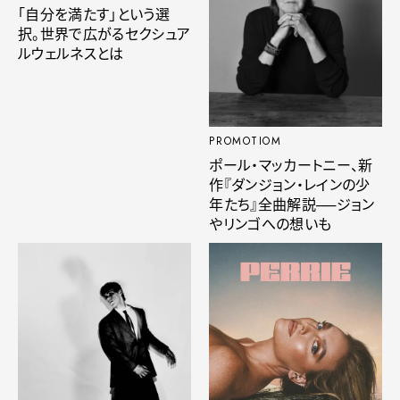
「自分を満たす」という選
択。世界で広がるセクシュア
ルウェルネスとは
PROMOTIOM
ポール・マッカートニー、新
作『ダンジョン・レインの少
年たち』全曲解説──ジョン
やリンゴへの想いも