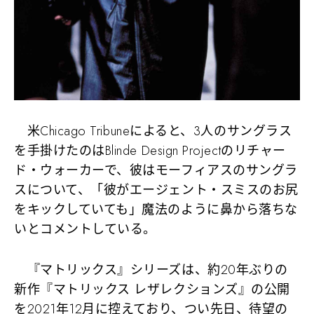
米Chicago Tribuneによると、3人のサングラス
を手掛けたのはBlinde Design Projectのリチャー
ド・ウォーカーで、彼はモーフィアスのサングラ
スについて、「彼がエージェント・スミスのお尻
をキックしていても」魔法のように鼻から落ちな
いとコメントしている。
『マトリックス』シリーズは、約20年ぶりの
新作『マトリックス レザレクションズ』の公開
を2021年12月に控えており、つい先日、待望の