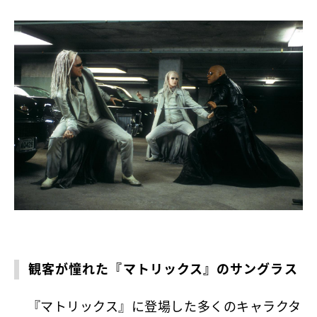
観客が憧れた『マトリックス』のサングラス
『マトリックス』に登場した多くのキャラクタ