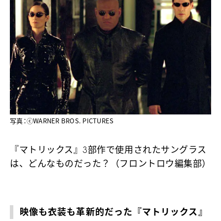
写真：ⓒWARNER BROS. PICTURES
『マトリックス』3部作で使用されたサングラス
は、どんなものだった？（フロントロウ編集部）
映像も衣装も革新的だった『マトリックス』