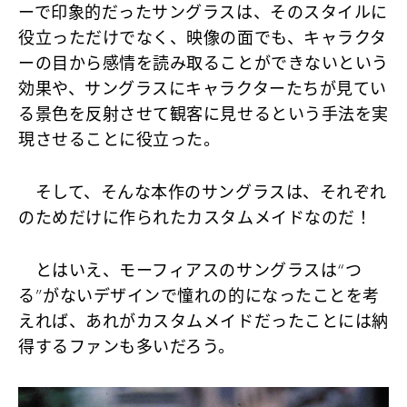
ーで印象的だったサングラスは、そのスタイルに
役立っただけでなく、映像の面でも、キャラクタ
ーの目から感情を読み取ることができないという
効果や、サングラスにキャラクターたちが見てい
る景色を反射させて観客に見せるという手法を実
現させることに役立った。
そして、そんな本作のサングラスは、それぞれ
のためだけに作られたカスタムメイドなのだ！
とはいえ、モーフィアスのサングラスは“つ
る”がないデザインで憧れの的になったことを考
えれば、あれがカスタムメイドだったことには納
得するファンも多いだろう。