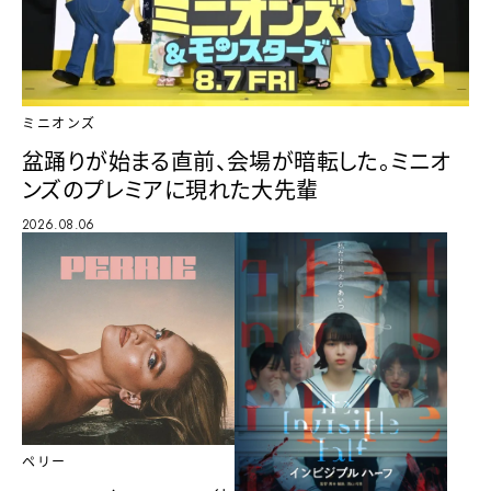
ミニオンズ
盆踊りが始まる直前、会場が暗転した。ミニオ
ンズのプレミアに現れた大先輩
2026.08.06
ペリー