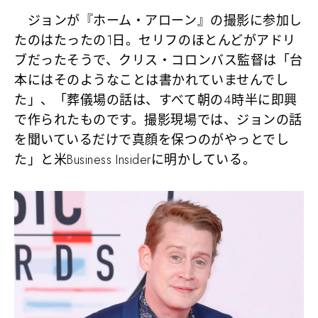
ジョンが『ホーム・アローン』の撮影に参加し
たのはたったの1日。セリフのほとんどがアドリ
ブだったそうで、クリス・コロンバス監督は「台
本にはそのようなことは書かれていませんでし
た」、「葬儀場の話は、すべて朝の4時半に即興
で作られたものです。撮影現場では、ジョンの話
を聞いているだけで真顔を保つのがやっとでし
た」と米Business Insiderに明かしている。