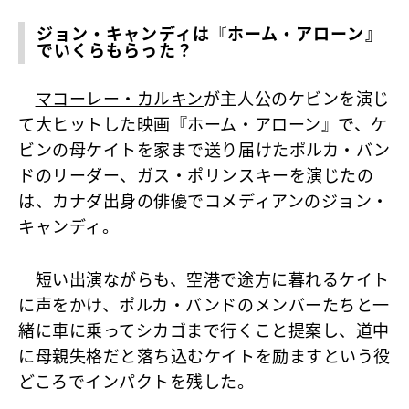
ジョン・キャンディは『ホーム・アローン』
でいくらもらった？
マコーレー・カルキン
が主人公のケビンを演じ
て大ヒットした映画『ホーム・アローン』で、ケ
ビンの母ケイトを家まで送り届けたポルカ・バン
ドのリーダー、ガス・ポリンスキーを演じたの
は、カナダ出身の俳優でコメディアンのジョン・
キャンディ。
短い出演ながらも、空港で途方に暮れるケイト
に声をかけ、ポルカ・バンドのメンバーたちと一
緒に車に乗ってシカゴまで行くこと提案し、道中
に母親失格だと落ち込むケイトを励ますという役
どころでインパクトを残した。