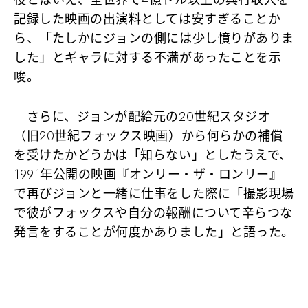
記録した映画の出演料としては安すぎることか
ら、「たしかにジョンの側には少し憤りがありま
した」とギャラに対する不満があったことを示
唆。
さらに、ジョンが配給元の20世紀スタジオ
（旧20世紀フォックス映画）から何らかの補償
を受けたかどうかは「知らない」としたうえで、
1991年公開の映画『オンリー・ザ・ロンリー』
で再びジョンと一緒に仕事をした際に「撮影現場
で彼がフォックスや自分の報酬について辛らつな
発言をすることが何度かありました」と語った。