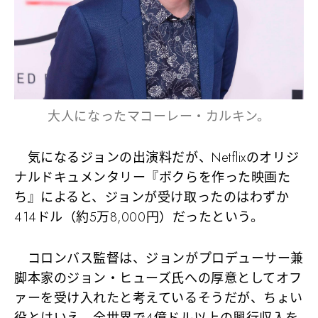
大人になったマコーレー・カルキン。
気になるジョンの出演料だが、Netflixのオリジ
ナルドキュメンタリー『ボクらを作った映画た
ち』によると、ジョンが受け取ったのはわずか
414ドル（約5万8,000円）だったという。
コロンバス監督は、ジョンがプロデューサー兼
脚本家のジョン・ヒューズ氏への厚意としてオフ
ァーを受け入れたと考えているそうだが、ちょい
役とはいえ、全世界で4億ドル以上の興行収入を