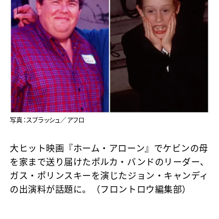
写真：スプラッシュ／アフロ
大ヒット映画『ホーム・アローン』でケビンの母
を家まで送り届けたポルカ・バンドのリーダー、
ガス・ポリンスキーを演じたジョン・キャンディ
の出演料が話題に。（フロントロウ編集部）