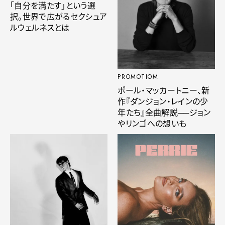
「自分を満たす」という選
択。世界で広がるセクシュア
ルウェルネスとは
PROMOTIOM
ポール・マッカートニー、新
作『ダンジョン・レインの少
年たち』全曲解説──ジョン
やリンゴへの想いも