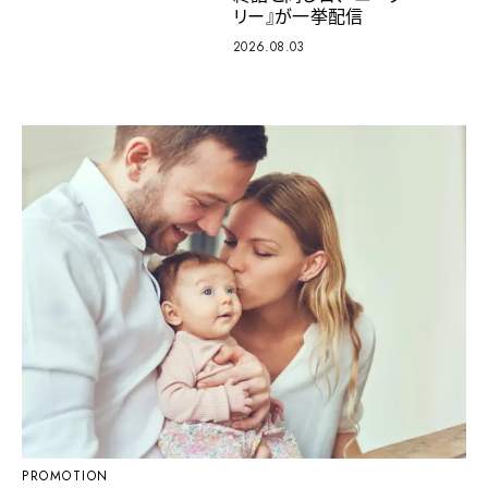
リー』が一挙配信
2026.08.03
PROMOTION