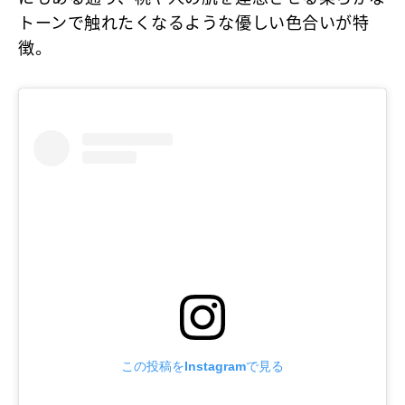
トーンで触れたくなるような優しい色合いが特
徴。
この投稿をInstagramで見る