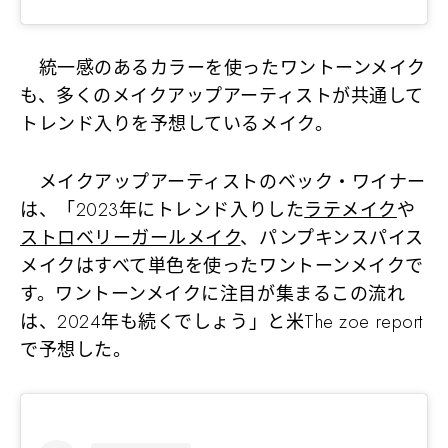
統一感のあるカラーを使ったワントーンメイク
も、多くのメイクアップアーティストが共通して
トレンド入りを予想しているメイク。
メイクアップアーティストのベック・ワイナー
は、「2023年にトレンド入りした
ラテメイク
や
ストロベリーガールメイク
、パンプキンスパイス
メイクはすべて単色を使ったワントーンメイクで
す。ワントーンメイクに注目が集まるこの流れ
は、2024年も続くでしょう」と米The zoe report
で予想した。