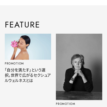
FEATURE
PROMOTIOM
「自分を満たす」という選
択。世界で広がるセクシュア
ルウェルネスとは
PROMOTIOM