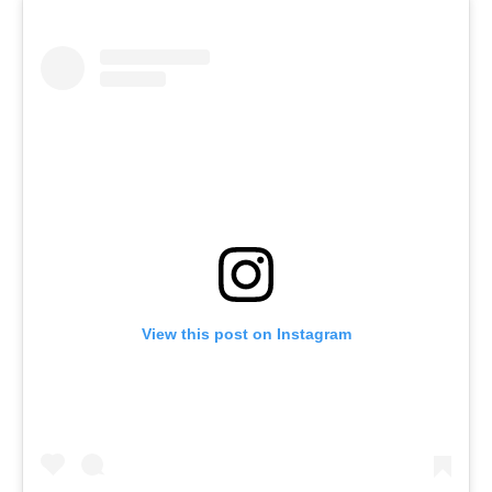
View this post on Instagram