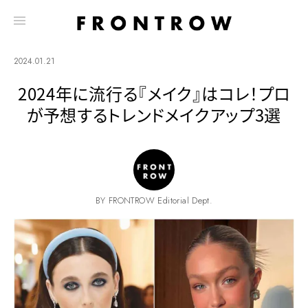
2024.01.21
2024年に流行る『メイク』はコレ！プロ
が予想するトレンドメイクアップ3選
BY FRONTROW Editorial Dept.