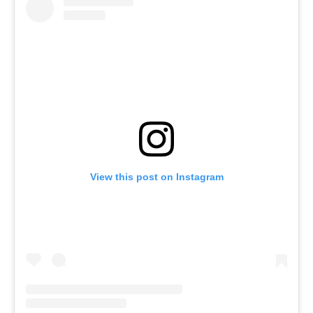
View this post on Instagram