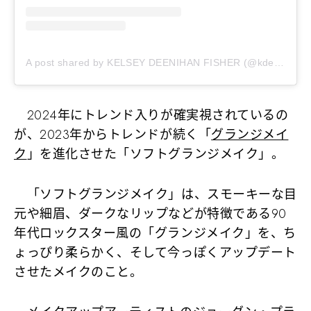
A post shared by KELSEY DEENIHAN FISHER (@kdeenihan)
2024年にトレンド入りが確実視されているの
が、2023年からトレンドが続く「
グランジメイ
ク
」を進化させた「ソフトグランジメイク」。
「ソフトグランジメイク」は、スモーキーな目
元や細眉、ダークなリップなどが特徴である90
年代ロックスター風の「グランジメイク」を、ち
ょっぴり柔らかく、そして今っぽくアップデート
させたメイクのこと。