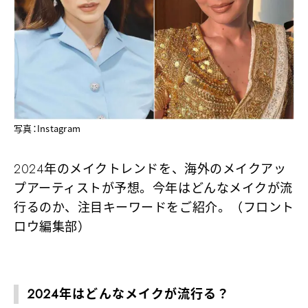
写真：Instagram
2024年のメイクトレンドを、海外のメイクアッ
プアーティストが予想。今年はどんなメイクが流
行るのか、注目キーワードをご紹介。（フロント
ロウ編集部）
2024年はどんなメイクが流行る？