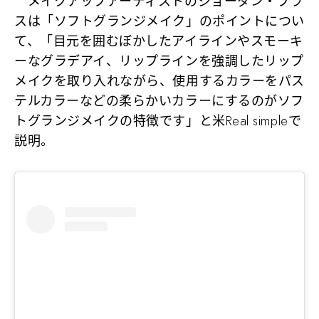
メイクアップアーティストのジョーダン・プラ
スは「ソフトグランジメイク」のポイントについ
て、「目元を囲むぼかしたアイラインやスモーキ
ーなグラデアイ、リップラインを強調したリップ
メイクを取り入れながら、使用するカラーをパス
テルカラーなどの柔らかいカラーにするのがソフ
トグランジメイクの特徴です」と米Real simpleで
説明。