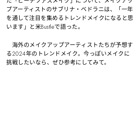
た「ピーチファズメイク」について、メイクアッ
プアーティストのサブリナ・ベドラニは、「一年
を通して注目を集めるトレンドメイクになると思
います」と米Bustleで語った。
海外のメイクアップアーティストたちが予想す
る2024年のトレンドメイク。今っぽいメイクに
挑戦したいなら、ぜひ参考にしてみて。