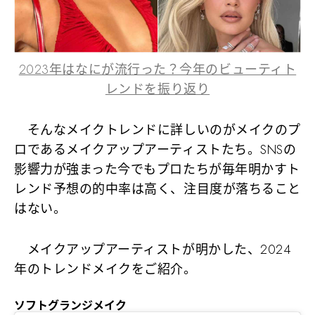
2023年はなにが流行った？今年のビューティト
レンドを振り返り
そんなメイクトレンドに詳しいのがメイクのプ
ロであるメイクアップアーティストたち。SNSの
影響力が強まった今でもプロたちが毎年明かすト
レンド予想の的中率は高く、注目度が落ちること
はない。
メイクアップアーティストが明かした、2024
年のトレンドメイクをご紹介。
ソフトグランジメイク