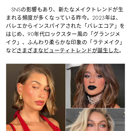
SNSの影響もあり、新たなメイクトレンドが生
まれる頻度が多くなっている昨今。2023年は、
バレエからインスパイアされた「バレエコア」を
はじめ、90年代ロックスター風の「グランジメ
イク」、ふんわり柔らかな印象の「ラテメイク」
など
さまざまなビューティトレンドが誕生した
。