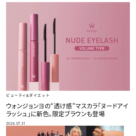
ビューティ&ダイエット
ウォンジョンヨの“透け感”マスカラ「ヌードアイ
ラッシュ」に新色。限定ブラウンも登場
2026.07.31