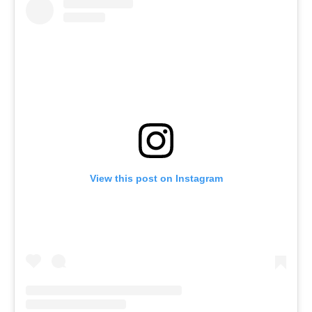
View this post on Instagram