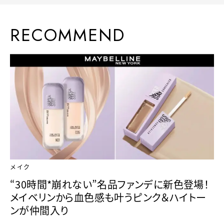
RECOMMEND
メイク
“30時間*崩れない”名品ファンデに新色登場！
メイベリンから血色感も叶うピンク＆ハイトー
ンが仲間入り