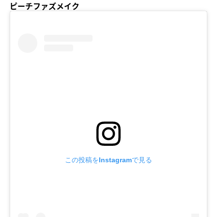
ピーチファズメイク
この投稿をInstagramで見る