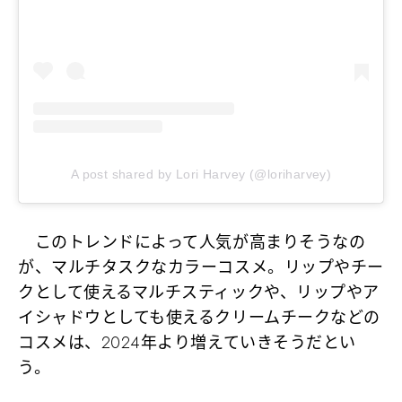
A post shared by Lori Harvey (@loriharvey)
このトレンドによって人気が高まりそうなの
が、マルチタスクなカラーコスメ。リップやチー
クとして使えるマルチスティックや、リップやア
イシャドウとしても使えるクリームチークなどの
コスメは、2024年より増えていきそうだとい
う。