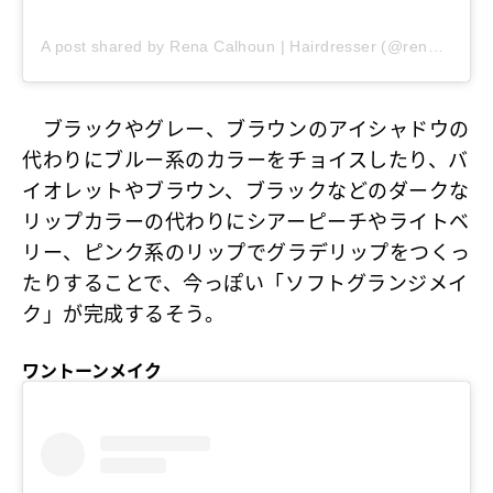
A post shared by Rena Calhoun | Hairdresser (@rena.calhoun)
ブラックやグレー、ブラウンのアイシャドウの
代わりにブルー系のカラーをチョイスしたり、バ
イオレットやブラウン、ブラックなどのダークな
リップカラーの代わりにシアーピーチやライトベ
リー、ピンク系のリップでグラデリップをつくっ
たりすることで、今っぽい「ソフトグランジメイ
ク」が完成するそう。
ワントーンメイク