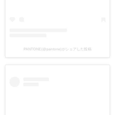
PANTONE(@pantone)がシェアした投稿