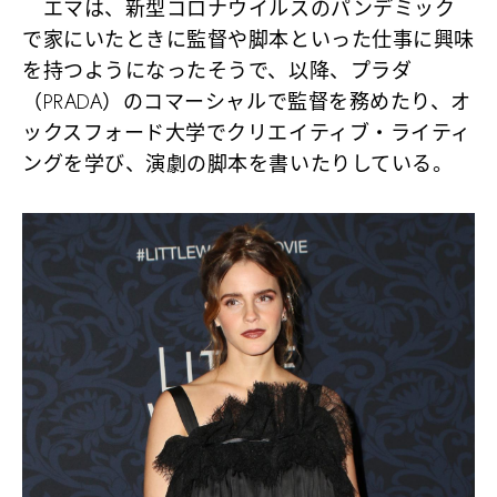
エマは、新型コロナウイルスのパンデミック
で家にいたときに監督や脚本といった仕事に興味
を持つようになったそうで、以降、プラダ
（PRADA）のコマーシャルで監督を務めたり、オ
ックスフォード大学でクリエイティブ・ライティ
ングを学び、演劇の脚本を書いたりしている。