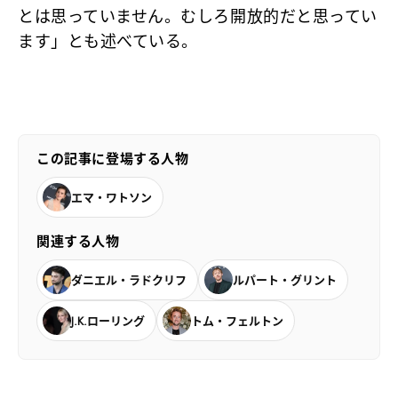
とは思っていません。むしろ開放的だと思ってい
ます」とも述べている。
この記事に登場する人物
エマ・ワトソン
関連する人物
ダニエル・ラドクリフ
ルパート・グリント
J.K.ローリング
トム・フェルトン