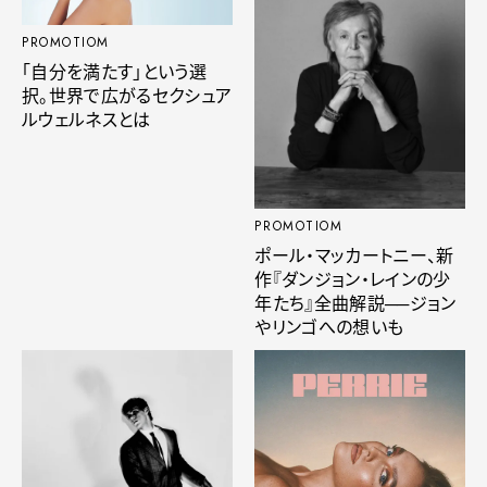
PROMOTIOM
「自分を満たす」という選
択。世界で広がるセクシュア
ルウェルネスとは
PROMOTIOM
ポール・マッカートニー、新
作『ダンジョン・レインの少
年たち』全曲解説──ジョン
やリンゴへの想いも