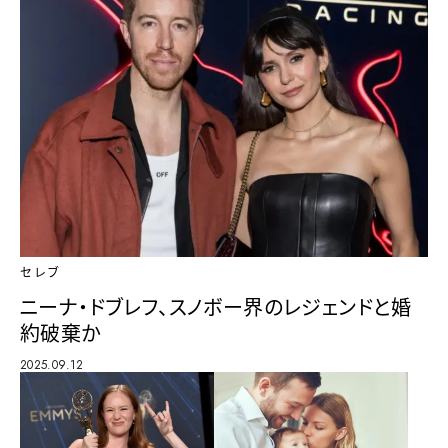
セレブ
ニーナ・ドブレフ、スノボー界のレジェンドと婚
約破棄か
2025.09.12