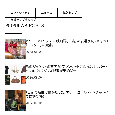
エマ・ワトソン
ニュース
海外セレブ
海外セレブゴシップ
POPULAR POSTS
ビリー・アイリッシュ、映画『初主演』の現場写真をキャッチ
「エスター」に変身。
2026.08.08
あのジャケットの文字が、ブランケットになった。『ラバー・
ソウル』公式グッズ16型が予約開始
2026.08.07
4日前の新曲は静かだった。エリー・ゴールディングがレイ
ヴに振り切る
2026.08.07