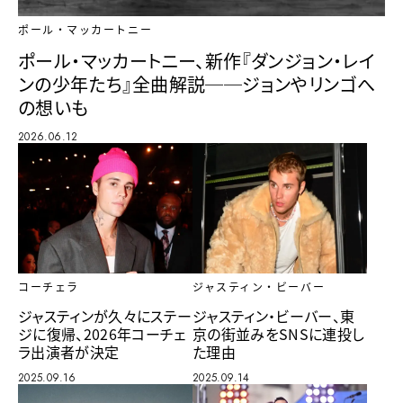
ポール・マッカートニー
ポール・マッカートニー、新作『ダンジョン・レイ
ンの少年たち』全曲解説──ジョンやリンゴへ
の想いも
2026.06.12
コーチェラ
ジャスティン・ビーバー
ジャスティンが久々にステー
ジャスティン・ビーバー、東
ジに復帰、2026年コーチェ
京の街並みをSNSに連投し
ラ出演者が決定
た理由
2025.09.16
2025.09.14