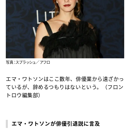
写真：スプラッシュ／アフロ
エマ・ワトソンはここ数年、俳優業から遠ざかっ
ているが、辞めるつもりはないという。（フロン
トロウ編集部）
エマ・ワトソンが俳優引退説に言及