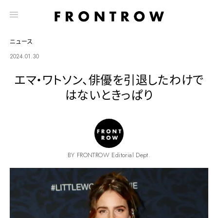
ニュース
2024.01.30
エマ・ワトソン、俳優を引退したわけで
はないときっぱり
BY FRONTROW Editorial Dept.