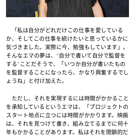
「私は自分がどれだけこの仕事を愛している
か、そしてこの仕事を続けたいと思っているかに
気づきました。実際に今、勉強もしています」。
そんなエマの夢は、“自分で書いて自分で監督を
する”ことだそうで、「いつか自分が書いたもの
を監督することになったら、かなり興奮するでし
ょうね」と付け加えた。
ただし、それを実現するには時間がかかること
を承知しているというエマは、「プロジェクトの
スタート地点に立つには時間がかかります。映画
は、それを見つけて書き、組み立てるまでに何十
年もかかることがあります。私はそれを閉鎖的だ