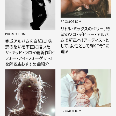
PROMOTIOM
リトル・ミックスのペリー、待
望のソロ・デビュー・アルバ
PROMOTIOM
ムで新章へ！アーティストと
完成アルバムを白紙に！失
して、女性として輝く“今”に
恋の想いを率直に描いた
迫る
ザ・キッド・ラロイ最新作『ビ
フォー・アイ・フォーゲット』
を解説＆おすすめ曲紹介
PROMOTIOM