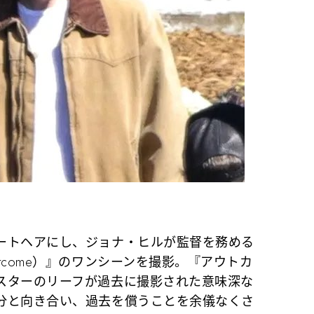
ートヘアにし、ジョナ・ヒルが監督を務める
tcome）』のワンシーンを撮影。『アウトカ
スターのリーフが過去に撮影された意味深な
分と向き合い、過去を償うことを余儀なくさ