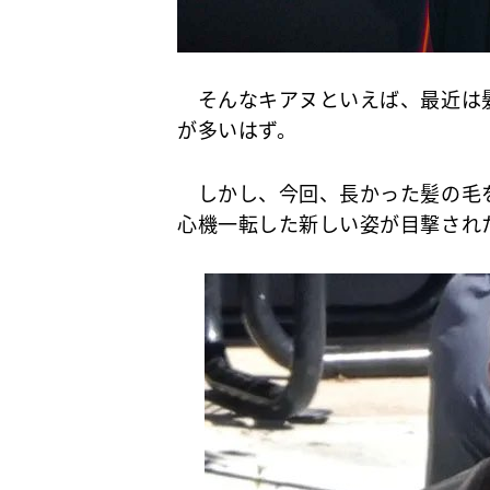
そんなキアヌといえば、最近は
が多いはず。
しかし、今回、長かった髪の毛
心機一転した新しい姿が目撃され