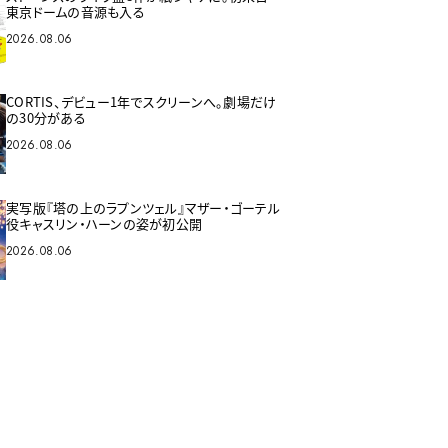
東京ドームの音源も入る
2026.08.06
CORTIS、デビュー1年でスクリーンへ。劇場だけ
の30分がある
2026.08.06
実写版『塔の上のラプンツェル』マザー・ゴーテル
役キャスリン・ハーンの姿が初公開
2026.08.06