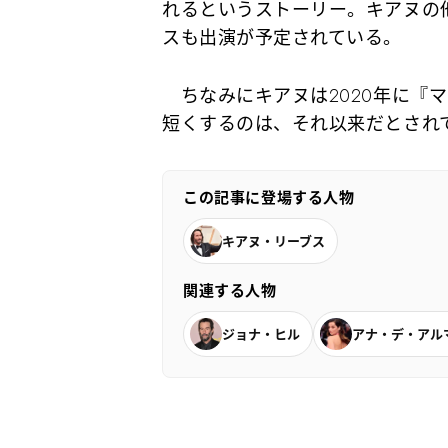
れるというストーリー。キアヌの
スも出演が予定されている。
ちなみにキアヌは2020年に『
短くするのは、それ以来だとされ
この記事に登場する人物
キアヌ・リーブス
関連する人物
ジョナ・ヒル
アナ・デ・アル