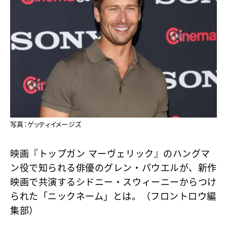
写真：ゲッティイメージズ
映画『トップガン マーヴェリック』のハングマ
ン役で知られる俳優のグレン・パウエルが、新作
映画で共演するシドニー・スウィーニーからつけ
られた「ニックネーム」とは。（フロントロウ編
集部）