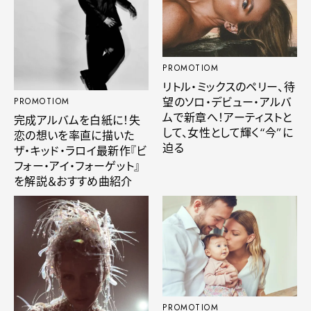
PROMOTIOM
リトル・ミックスのペリー、待
望のソロ・デビュー・アルバ
PROMOTIOM
ムで新章へ！アーティストと
完成アルバムを白紙に！失
して、女性として輝く“今”に
恋の想いを率直に描いた
迫る
ザ・キッド・ラロイ最新作『ビ
フォー・アイ・フォーゲット』
を解説＆おすすめ曲紹介
PROMOTIOM