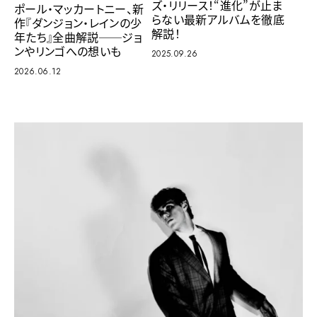
ズ・リリース！“進化”が止ま
ポール・マッカートニー、新
らない最新アルバムを徹底
作『ダンジョン・レインの少
解説！
年たち』全曲解説──ジョ
ンやリンゴへの想いも
2025.09.26
2026.06.12