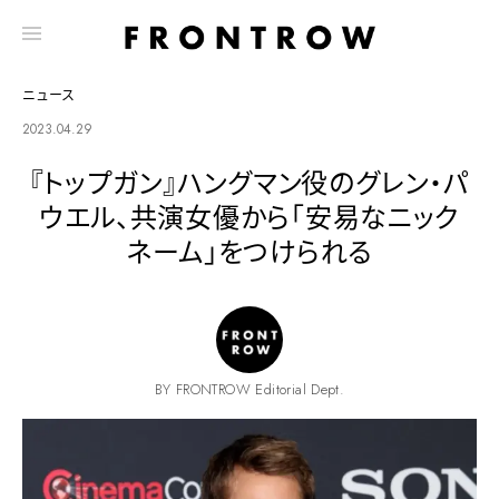
ニュース
2023.04.29
『トップガン』ハングマン役のグレン・パ
ウエル、共演女優から「安易なニック
ネーム」をつけられる
BY FRONTROW Editorial Dept.