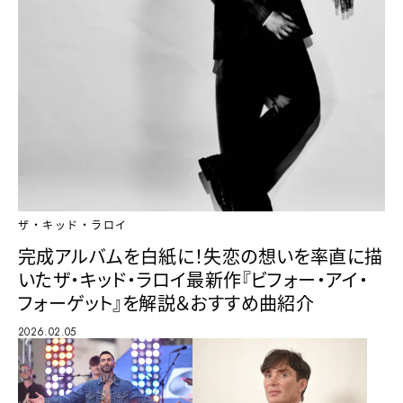
ザ・キッド・ラロイ
完成アルバムを白紙に！失恋の想いを率直に描
いたザ・キッド・ラロイ最新作『ビフォー・アイ・
フォーゲット』を解説＆おすすめ曲紹介
2026.02.05