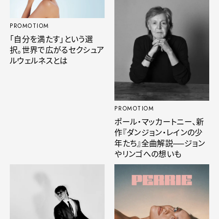
PROMOTIOM
「自分を満たす」という選
択。世界で広がるセクシュア
ルウェルネスとは
PROMOTIOM
ポール・マッカートニー、新
作『ダンジョン・レインの少
年たち』全曲解説──ジョン
やリンゴへの想いも