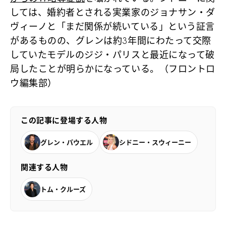
しては、婚約者とされる実業家のジョナサン・ダ
ヴィーノと「まだ関係が続いている」という証言
があるものの、グレンは約3年間にわたって交際
していたモデルのジジ・パリスと最近になって破
局したことが明らかになっている。（フロントロ
ウ編集部）
この記事に登場する人物
グレン・パウエル
シドニー・スウィーニー
関連する人物
トム・クルーズ