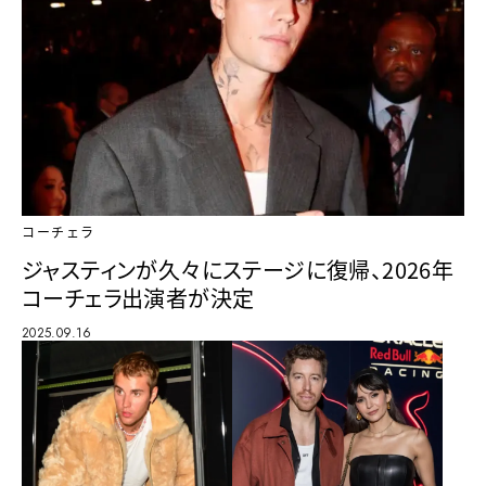
コーチェラ
ジャスティンが久々にステージに復帰、2026年
コーチェラ出演者が決定
2025.09.16