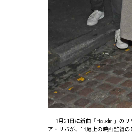
11月21日に新曲「Houdini
ア・リパが、14歳上の映画監督