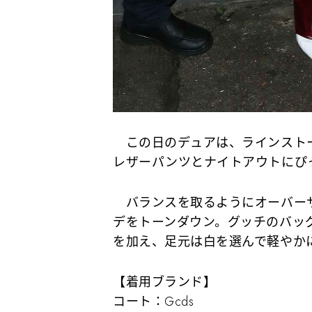
この日のデュアは、ラインストー
レザーパンツとナイトアウトにぴ
バランスを取るようにオーバーサ
デをトーンダウン。グッチのバッ
を加え、足元は白を選んで軽やか
【着用ブランド】
コート：Gcds