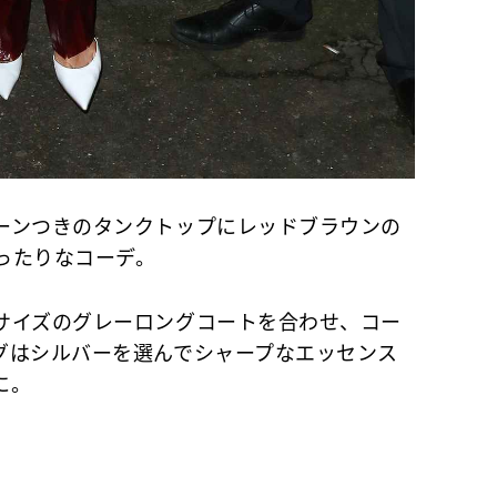
ンつきのタンクトップにレッドブラウンの
ったりなコーデ。
イズのグレーロングコートを合わせ、コー
グはシルバーを選んでシャープなエッセンス
に。