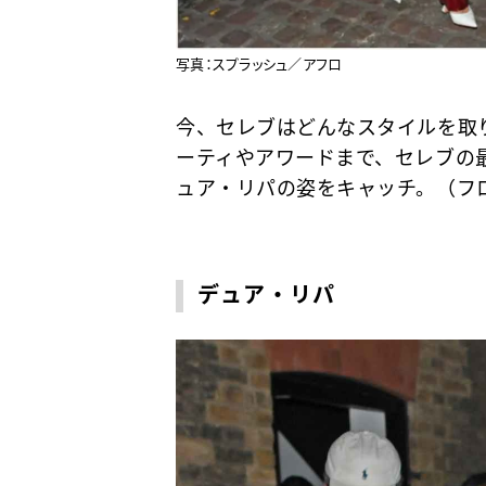
写真：スプラッシュ／アフロ
今、セレブはどんなスタイルを取
ーティやアワードまで、セレブの
ュア・リパの姿をキャッチ。（フ
デュア・リパ