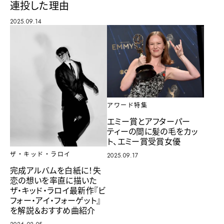
連投した理由
2025.09.14
アワード特集
エミー賞とアフターパー
ティーの間に髪の毛をカッ
ト、エミー賞受賞女優
ザ・キッド・ラロイ
2025.09.17
完成アルバムを白紙に！失
恋の想いを率直に描いた
ザ・キッド・ラロイ最新作『ビ
フォー・アイ・フォーゲット』
を解説＆おすすめ曲紹介