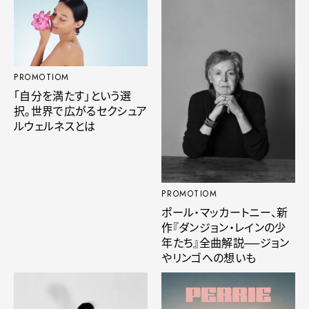
PROMOTIOM
「自分を満たす」という選
択。世界で広がるセクシュア
ルウェルネスとは
PROMOTIOM
ポール・マッカートニー、新
作『ダンジョン・レインの少
年たち』全曲解説──ジョン
やリンゴへの想いも