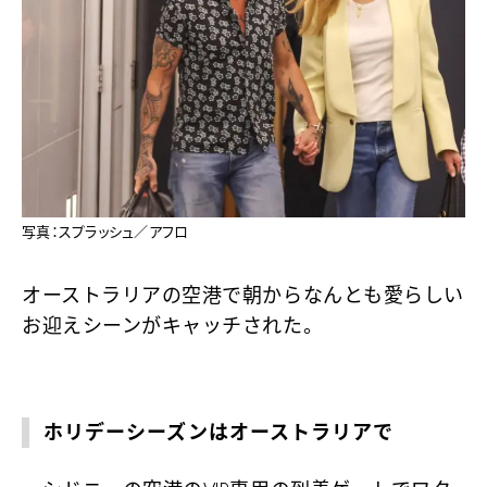
写真：スプラッシュ／アフロ
オーストラリアの空港で朝からなんとも愛らしい
お迎えシーンがキャッチされた。
ホリデーシーズンはオーストラリアで