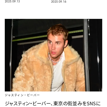
2025.09.13
2025.09.16
ジャスティン・ビーバー
ジャスティン・ビーバー、東京の街並みをSNSに