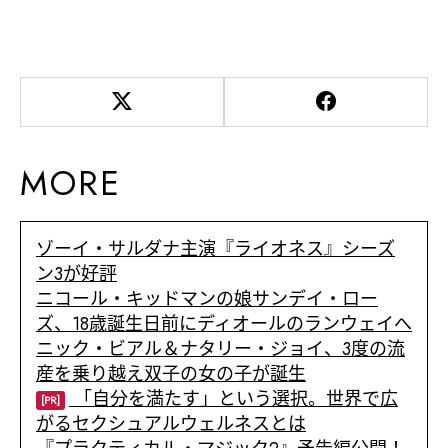
MORE
ゾーイ・サルダナ主演『ライオネス』シーズ
ン3が好評
ニコール・キッドマンの娘サンデイ・ロー
ズ、18歳誕生日前にディオールのランウェイへ
ニック・ビアル＆ナタリー・ジョイ、3度の流
産を乗り越え双子の女の子が誕生
「自分を満たす」という選択。世界で広
[PR]
がるセクシュアルウェルネスとは