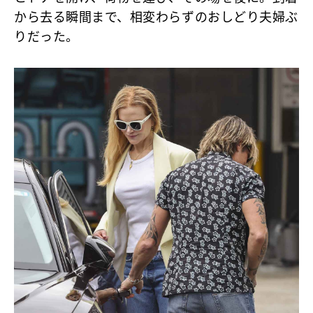
から去る瞬間まで、相変わらずのおしどり夫婦ぶ
りだった。