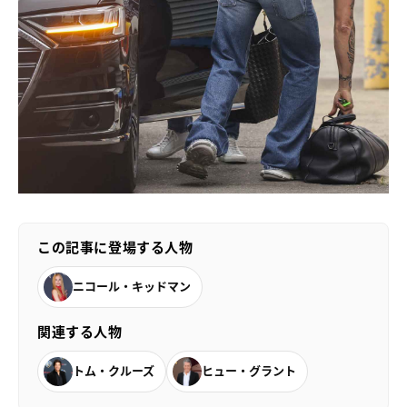
この記事に登場する人物
ニコール・キッドマン
関連する人物
トム・クルーズ
ヒュー・グラント