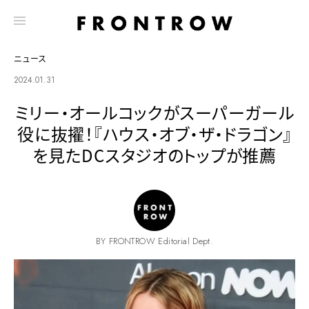
ニュース
2024.01.31
ミリー・オールコックがスーパーガール
役に抜擢！『ハウス・オブ・ザ・ドラゴン』
を見たDCスタジオのトップが推薦
BY FRONTROW Editorial Dept.