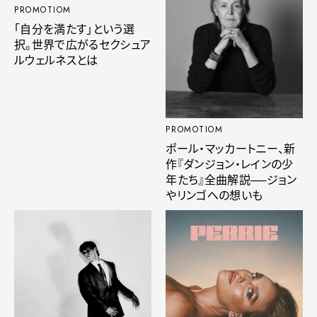
PROMOTIOM
「自分を満たす」という選
択。世界で広がるセクシュア
ルウェルネスとは
PROMOTIOM
ポール・マッカートニー、新
作『ダンジョン・レインの少
年たち』全曲解説──ジョン
やリンゴへの想いも