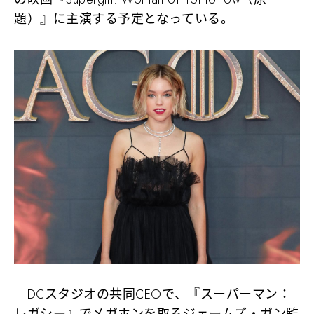
題）』に主演する予定となっている。
DCスタジオの共同CEOで、『スーパーマン：