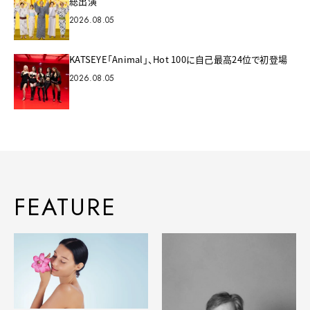
総出演
2026.08.05
KATSEYE「Animal」、Hot 100に自己最高24位で初登場
2026.08.05
FEATURE