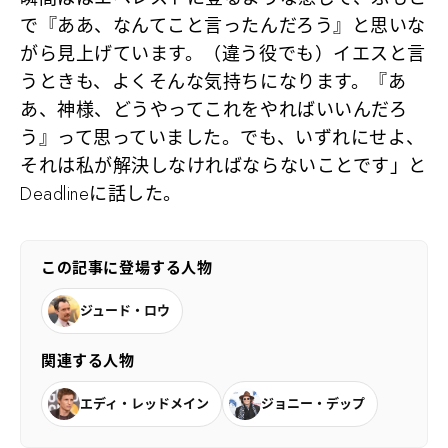
で『ああ、なんてこと言ったんだろう』と思いな
がら見上げています。（違う役でも）イエスと言
うときも、よくそんな気持ちになります。『あ
あ、神様、どうやってこれをやればいいんだろ
う』って思っていました。でも、いずれにせよ、
それは私が解決しなければならないことです」と
Deadlineに話した。
この記事に登場する人物
ジュード・ロウ
関連する人物
エディ・レッドメイン
ジョニー・デップ