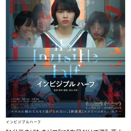
インビジブルハーフ