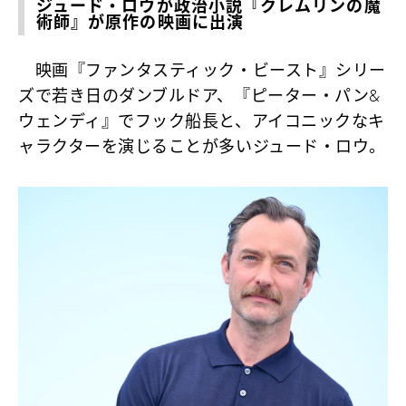
ジュード・ロウが政治小説『クレムリンの魔
術師』が原作の映画に出演
映画『ファンタスティック・ビースト』シリー
ズで若き日のダンブルドア、『ピーター・パン&
ウェンディ』でフック船長と、アイコニックなキ
ャラクターを演じることが多いジュード・ロウ。