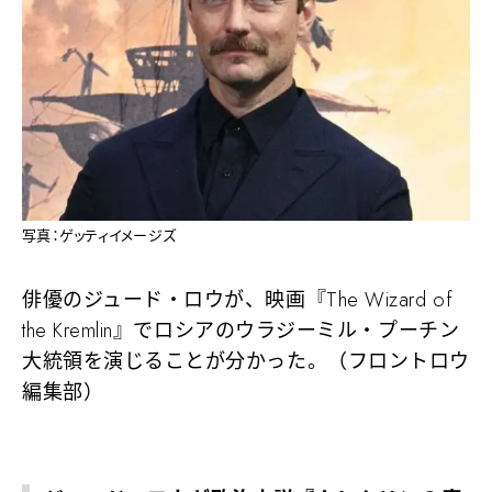
写真：ゲッティイメージズ
俳優のジュード・ロウが、映画『The Wizard of
the Kremlin』でロシアのウラジーミル・プーチン
大統領を演じることが分かった。（フロントロウ
編集部）