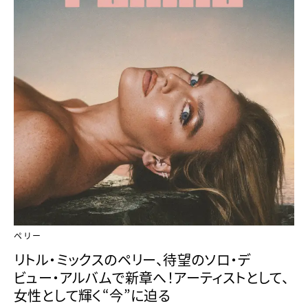
ペリー
リトル・ミックスのペリー、待望のソロ・デ
ビュー・アルバムで新章へ！アーティストとして、
女性として輝く“今”に迫る