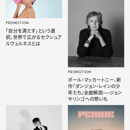
PROMOTIOM
「自分を満たす」という選
択。世界で広がるセクシュア
ルウェルネスとは
PROMOTIOM
ポール・マッカートニー、新
作『ダンジョン・レインの少
年たち』全曲解説──ジョン
やリンゴへの想いも