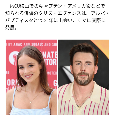
MCU映画でのキャプテン・アメリカ役などで
知られる俳優のクリス・エヴァンスは、アルバ・
バプティスタと2021年に出会い、すぐに交際に
発展。