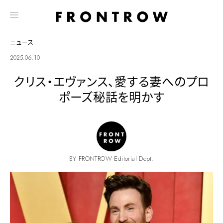
ニュース
2025.06.10
クリス・エヴァンス、愛する妻へのプロ
ポーズ秘話を明かす
BY FRONTROW Editorial Dept.