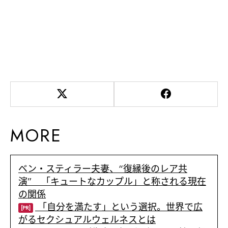
MORE
ベン・スティラー夫妻、“復縁後のレア共
演” 「キュートなカップル」と称される現在
の関係
「自分を満たす」という選択。世界で広
[PR]
がるセクシュアルウェルネスとは