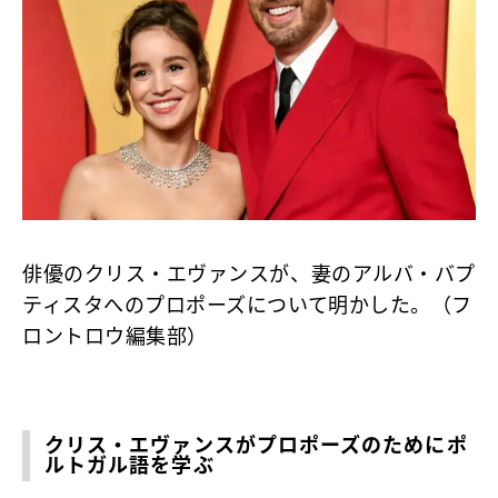
俳優のクリス・エヴァンスが、妻のアルバ・バプ
ティスタへのプロポーズについて明かした。（フ
ロントロウ編集部）
クリス・エヴァンスがプロポーズのためにポ
ルトガル語を学ぶ