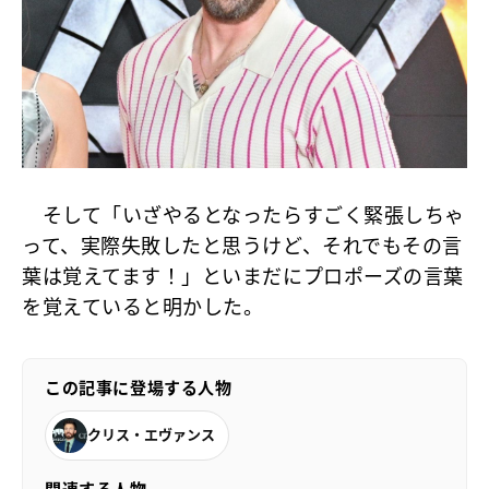
そして「いざやるとなったらすごく緊張しちゃ
って、実際失敗したと思うけど、それでもその言
葉は覚えてます！」といまだにプロポーズの言葉
を覚えていると明かした。
この記事に登場する人物
クリス・エヴァンス