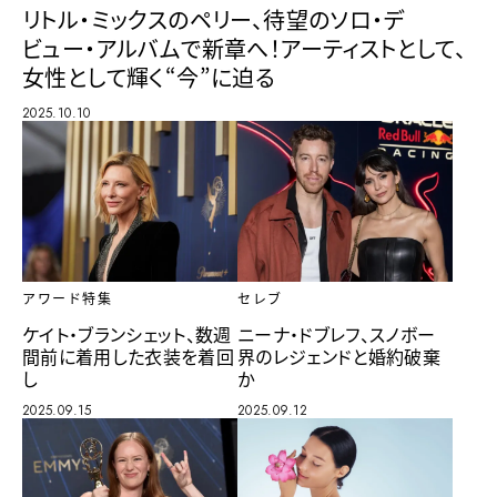
リトル・ミックスのペリー、待望のソロ・デ
ビュー・アルバムで新章へ！アーティストとして、
女性として輝く“今”に迫る
2025.10.10
アワード特集
セレブ
ケイト・ブランシェット、数週
ニーナ・ドブレフ、スノボー
間前に着用した衣装を着回
界のレジェンドと婚約破棄
し
か
2025.09.15
2025.09.12