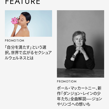
FEATURE
PROMOTIOM
「自分を満たす」という選
択。世界で広がるセクシュア
ルウェルネスとは
PROMOTIOM
ポール・マッカートニー、新
作『ダンジョン・レインの少
年たち』全曲解説──ジョン
やリンゴへの想いも