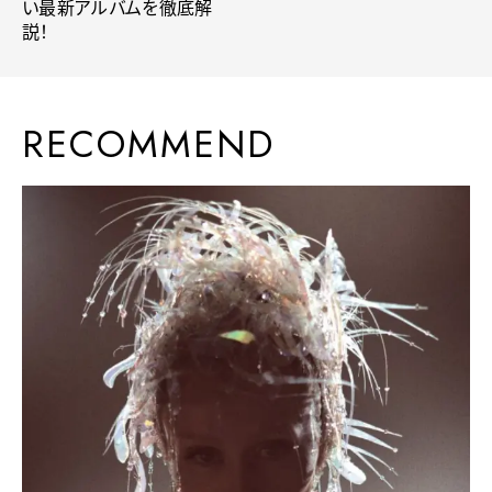
い最新アルバムを徹底解
説！
RECOMMEND