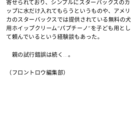
寄せられており、シンプルにスターバックスのカ
ップに水だけ入れてもらうというものや、アメリ
カのスターバックスでは提供されている無料の犬
用ホイップクリーム“パプチーノ”を子ども用とし
て頼んでいるという経験談もあった。
親の試行錯誤は続く…。
（フロントロウ編集部）