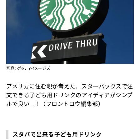
写真：ゲッティイメージズ
アメリカに住む親が考えた、スターバックスで注
文できる子ども用ドリンクのアイディアがシンプ
ルで良い…！（フロントロウ編集部）
スタバで出来る子ども用ドリンク