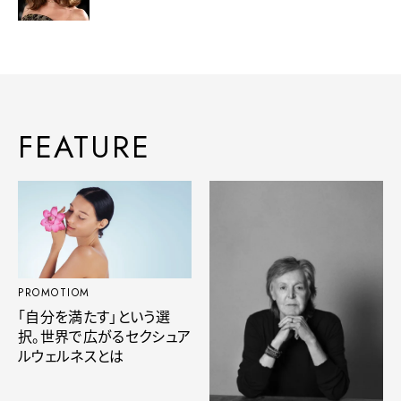
FEATURE
PROMOTIOM
「自分を満たす」という選
択。世界で広がるセクシュア
ルウェルネスとは