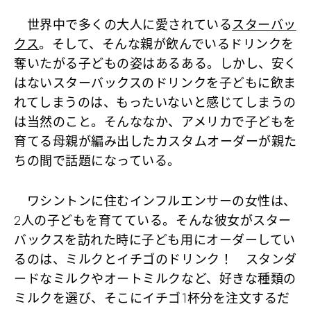
世界中で多くの大人に愛されている
スターバッ
クス
。そして、そんな親が飲んでいるドリンクを
奪いたがる子どもの姿はあるある。しかし、安く
はないスターバックスのドリンクを子どもに飲ま
れてしまうのは、もったいないと感じてしまうの
は当然のこと。そんななか、アメリカで子どもを
育てる母親が編み出したカスタムオーダーが親た
ちの間で話題になっている。
ワシントンに住むインフルエンサーの女性は、
2人の子どもを育てている。そんな彼女がスター
バックスを訪れた時に子ども用にオーダーしてい
るのは、ミルクとイチゴのドリンク！ スタンダ
ードなミルクやオートミルクなど、好きな種類の
ミルクを選び、そこにイチゴ1杯分を注文するだ