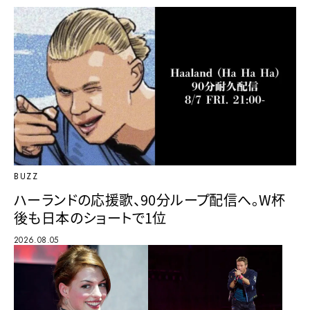
BUZZ
ハーランドの応援歌、90分ループ配信へ。W杯
後も日本のショートで1位
2026.08.05