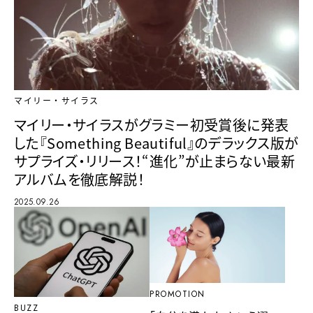
マイリー・サイラス
マイリー・サイラスがグラミー初受賞後に発表
した『Something Beautiful』のデラックス版が
サプライズ・リリース！“進化”が止まらない最新
アルバムを徹底解説！
2025.09.26
PROMOTION
BUZZ