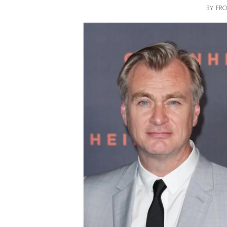
BY FRO