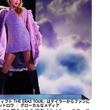
ト:THE ERAS TOUR』はテイラーからファンに
ントロウ ｜ グローカルなメディア