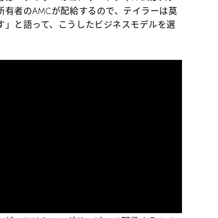
所有者のAMCが配給するので、テイラーは莫
す」と語って、こうしたビジネスモデルを選