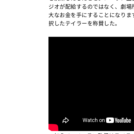
ジオが配給するのではなく、劇場
大なお金を手にすることになりま
択したテイラーを称賛した。