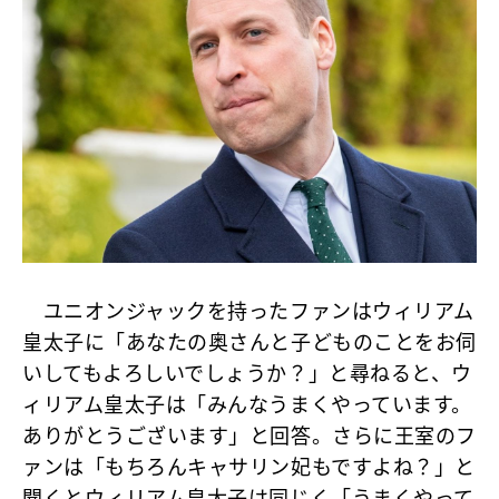
ユニオンジャックを持ったファンはウィリアム
皇太子に「あなたの奥さんと子どものことをお伺
いしてもよろしいでしょうか？」と尋ねると、ウ
ィリアム皇太子は「みんなうまくやっています。
ありがとうございます」と回答。さらに王室のフ
ァンは「もちろんキャサリン妃もですよね？」と
聞くとウィリアム皇太子は同じく「うまくやって