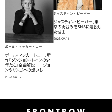
ジャスティン・ビーバー
ジャスティン・ビーバー、東
京の街並みをSNSに連投し
た理由
2025.09.14
ポール・マッカートニー
ポール・マッカートニー、新
作『ダンジョン・レインの少
年たち』全曲解説──ジョ
ンやリンゴへの想いも
2026.06.12