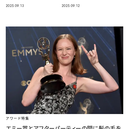
2025.09.13
2025.09.12
アワード特集
エミー賞とアフターパーティーの間に髪の毛を