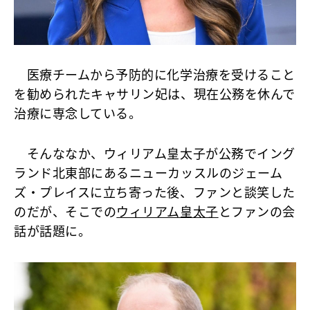
医療チームから予防的に化学治療を受けること
を勧められたキャサリン妃は、現在公務を休んで
治療に専念している。
そんななか、ウィリアム皇太子が公務でイング
ランド北東部にあるニューカッスルのジェーム
ズ・プレイスに立ち寄った後、ファンと談笑した
のだが、そこでの
ウィリアム皇太子
とファンの会
話が話題に。