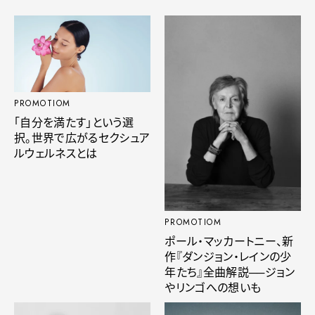
PROMOTIOM
「自分を満たす」という選
択。世界で広がるセクシュア
ルウェルネスとは
PROMOTIOM
ポール・マッカートニー、新
作『ダンジョン・レインの少
年たち』全曲解説──ジョン
やリンゴへの想いも