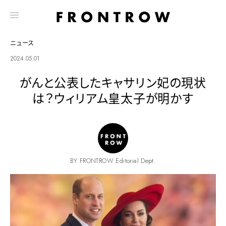
ニュース
2024.05.01
がんと公表したキャサリン妃の現状
は？ウィリアム皇太子が明かす
BY FRONTROW Editorial Dept.