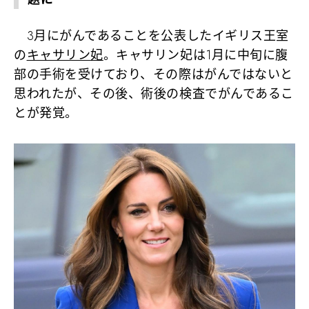
3月にがんであることを公表したイギリス王室
の
キャサリン妃
。キャサリン妃は1月に中旬に腹
部の手術を受けており、その際はがんではないと
思われたが、その後、術後の検査でがんであるこ
とが発覚。