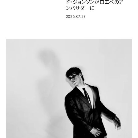
ド・ジョンソンがロエベのア
ンバサダーに
2026.07.23