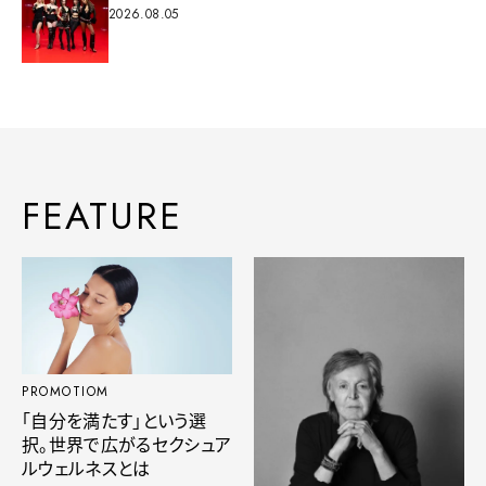
2026.08.05
FEATURE
PROMOTIOM
「自分を満たす」という選
択。世界で広がるセクシュア
ルウェルネスとは