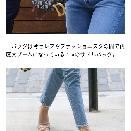
バッグは今セレブやファッショニスタの間で再
度大ブームになっているDiorのサドルバッグ。