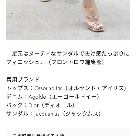
足元はヌーディなサンダルで抜け感たっぷりに
フィニッシュ。（フロントロウ編集部）
着用ブランド
トップス：Orseund Iris（オルセンド・アイリス）
デニム：Agolde（エーゴールドイー）
バッグ：Dior（ディオール）
サンダル：Jacquemus（ジャックムス）