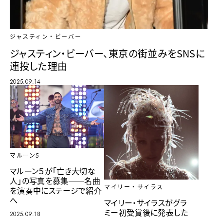
ジャスティン・ビーバー
ジャスティン・ビーバー、東京の街並みをSNSに
連投した理由
2025.09.14
マルーン5
マルーン５が「亡き大切な
人」の写真を募集──名曲
マイリー・サイラス
を演奏中にステージで紹介
へ
マイリー・サイラスがグラ
ミー初受賞後に発表した
2025.09.18