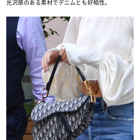
光沢感のある素材でデニムとも好相性。