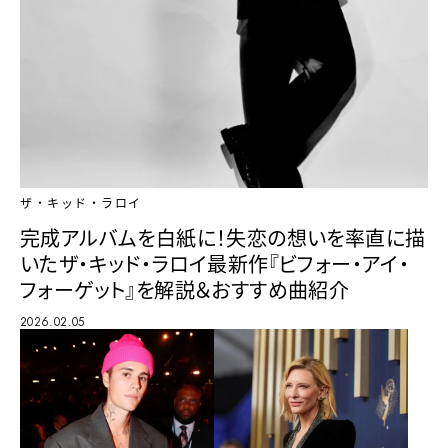
ザ・キッド・ラロイ
完成アルバムを白紙に！失恋の想いを率直に描
いたザ・キッド・ラロイ最新作『ビフォー・アイ・
フォーゲット』を解説＆おすすめ曲紹介
2026.02.05