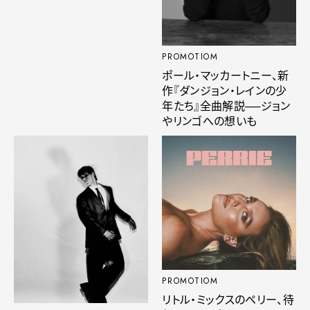
PROMOTIOM
ポール・マッカートニー、新
作『ダンジョン・レインの少
年たち』全曲解説──ジョン
やリンゴへの想いも
PROMOTIOM
リトル・ミックスのペリー、待